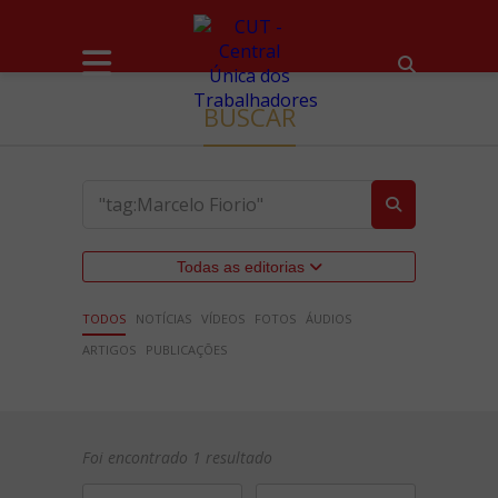
BUSCAR
Todas as editorias
TODOS
NOTÍCIAS
VÍDEOS
FOTOS
ÁUDIOS
ARTIGOS
PUBLICAÇÕES
Foi encontrado 1 resultado