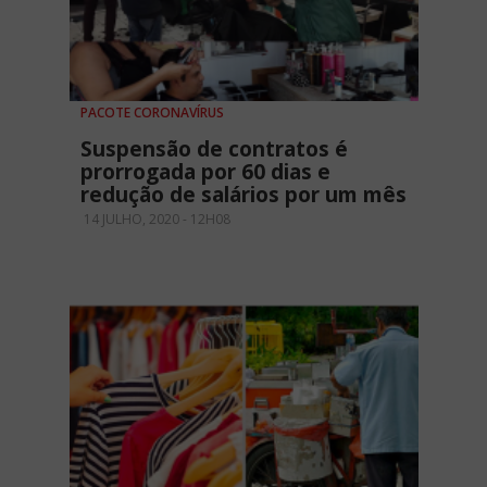
PACOTE CORONAVÍRUS
Suspensão de contratos é
prorrogada por 60 dias e
redução de salários por um mês
14 JULHO, 2020 - 12H08