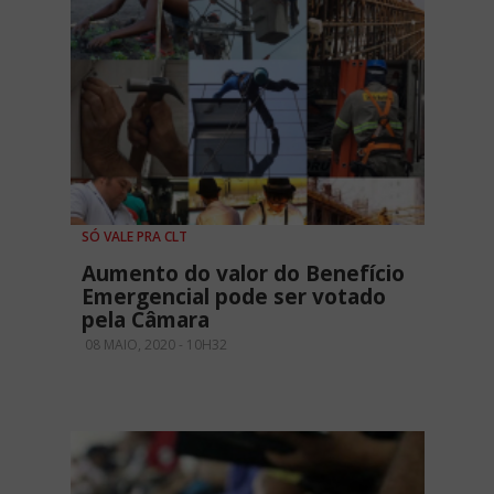
SÓ VALE PRA CLT
Aumento do valor do Benefício
Emergencial pode ser votado
pela Câmara
08 MAIO, 2020 - 10H32