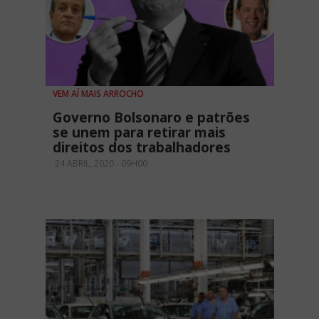
VEM AÍ MAIS ARROCHO
Governo Bolsonaro e patrões
se unem para retirar mais
direitos dos trabalhadores
24 ABRIL, 2020 - 09H00