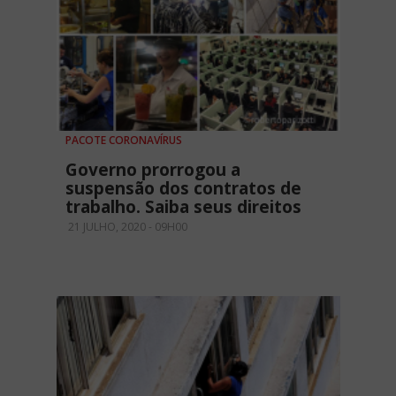
PACOTE CORONAVÍRUS
Governo prorrogou a
suspensão dos contratos de
trabalho. Saiba seus direitos
21 JULHO, 2020 - 09H00