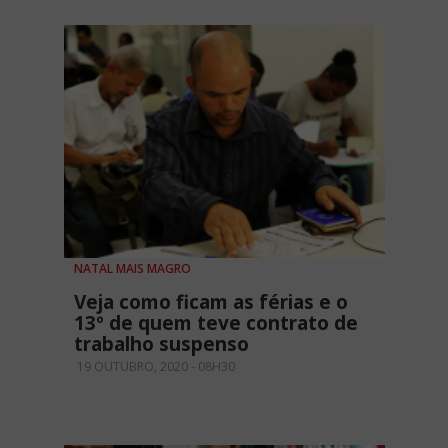
NATAL MAIS MAGRO
Veja como ficam as férias e o
13º de quem teve contrato de
trabalho suspenso
19 OUTUBRO, 2020 - 08H30