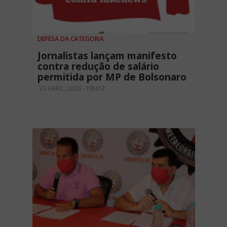
DEFESA DA CATEGORIA
Jornalistas lançam manifesto
contra redução de salário
permitida por MP de Bolsonaro
23 ABRIL, 2020 - 18H12