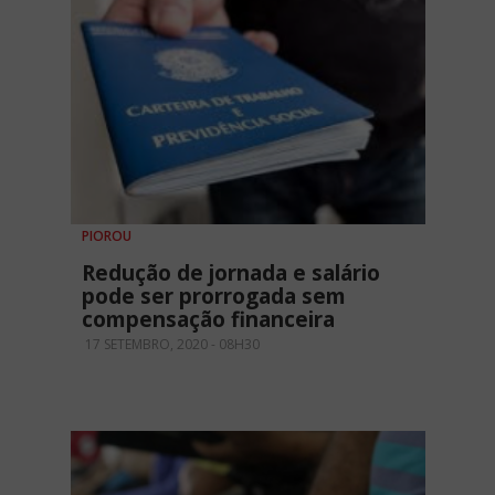
PIOROU
Redução de jornada e salário
pode ser prorrogada sem
compensação financeira
17 SETEMBRO, 2020 - 08H30