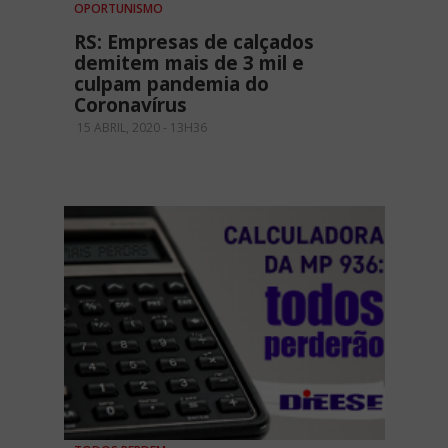
OPORTUNISMO
RS: Empresas de calçados
demitem mais de 3 mil e
culpam pandemia do
Coronavírus
15 ABRIL, 2020 - 13H36