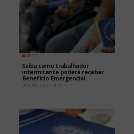
R$ 600,00
Saiba como trabalhador
intermitente poderá receber
Benefício Emergencial
30 ABRIL, 2020 - 13H39