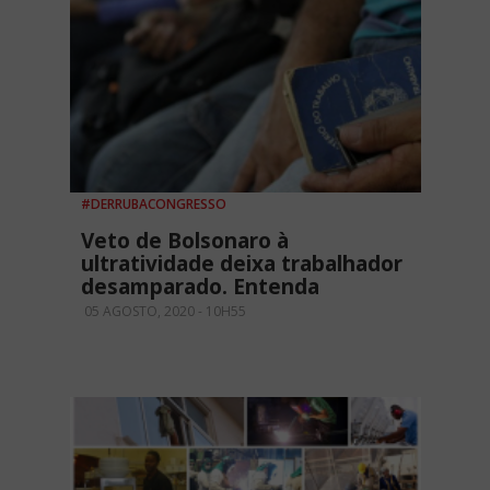
#DERRUBACONGRESSO
Veto de Bolsonaro à
ultratividade deixa trabalhador
desamparado. Entenda
05 AGOSTO, 2020 - 10H55