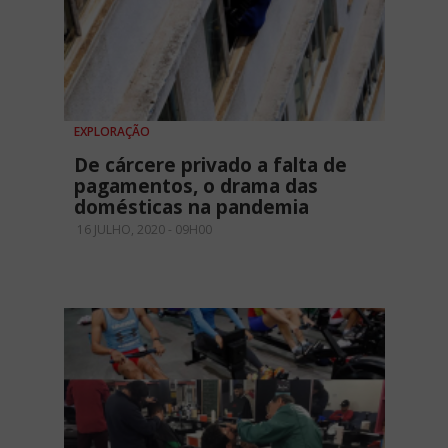
EXPLORAÇÃO
De cárcere privado a falta de
pagamentos, o drama das
domésticas na pandemia
16 JULHO, 2020 - 09H00