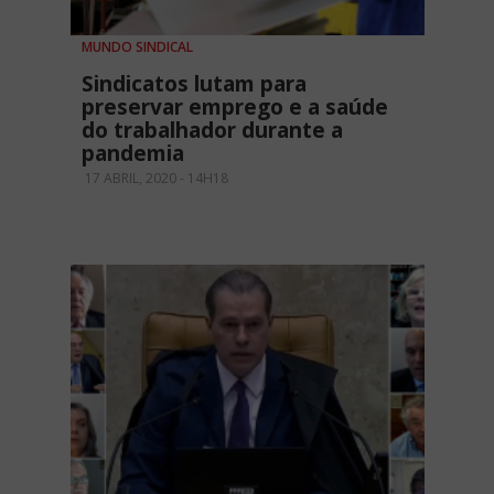
MUNDO SINDICAL
Sindicatos lutam para
preservar emprego e a saúde
do trabalhador durante a
pandemia
17 ABRIL, 2020 - 14H18