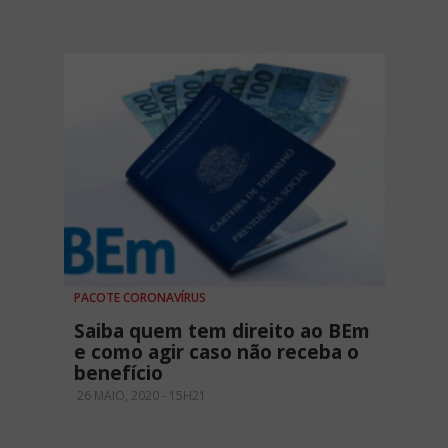
PACOTE CORONAVÍRUS
Saiba quem tem direito ao BEm
e como agir caso não receba o
benefício
26 MAIO, 2020 - 15H21