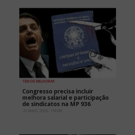
TEM DE MELHORAR
Congresso precisa incluir
melhora salarial e participação
de sindicatos na MP 936
21 MAIO, 2020 - 15H08