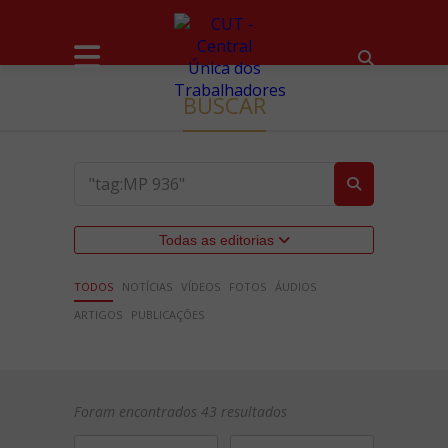
BUSCAR
Todas as editorias
TODOS
NOTÍCIAS
VÍDEOS
FOTOS
ÁUDIOS
ARTIGOS
PUBLICAÇÕES
Foram encontrados 43 resultados