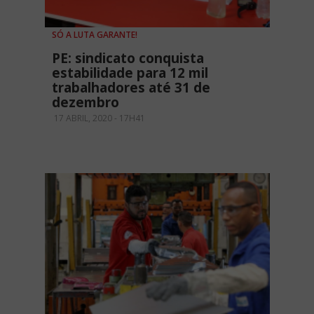
SÓ A LUTA GARANTE!
PE: sindicato conquista
estabilidade para 12 mil
trabalhadores até 31 de
dezembro
17 ABRIL, 2020 - 17H41