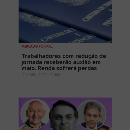
MERCADO FORMAL
Trabalhadores com redução de
jornada receberão auxílio em
maio. Renda sofrerá perdas
29 ABRIL, 2020 - 09H00