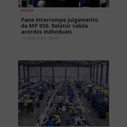
JUSTIÇA
Pane interrompe julgamento
da MP 936. Relator valida
acordos individuais
17 ABRIL, 2020 - 09H43