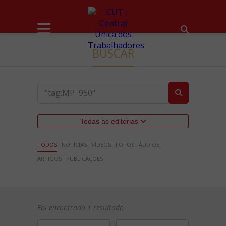
BUSCAR
Todas as editorias
TODOS
NOTÍCIAS
VÍDEOS
FOTOS
ÁUDIOS
ARTIGOS
PUBLICAÇÕES
Foi encontrado 1 resultado