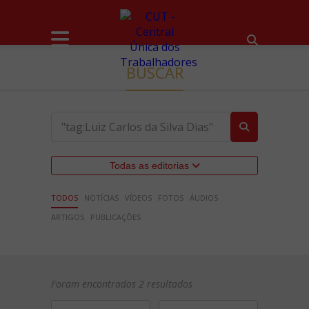
BUSCAR
Todas as editorias
TODOS
NOTÍCIAS
VÍDEOS
FOTOS
ÁUDIOS
ARTIGOS
PUBLICAÇÕES
Foram encontrados 2 resultados