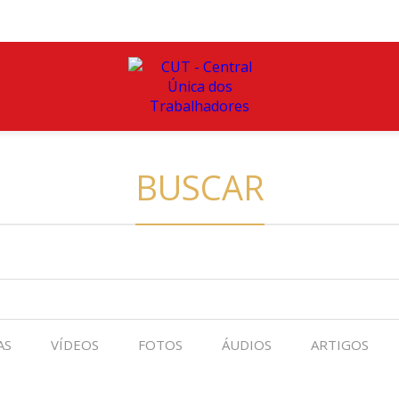
BUSCAR
AS
VÍDEOS
FOTOS
ÁUDIOS
ARTIGOS