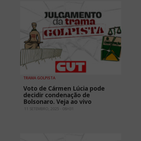
TRAMA GOLPISTA
Voto de Cármen Lúcia pode
decidir condenação de
Bolsonaro. Veja ao vivo
11 SETEMBRO, 2025 - 08H31