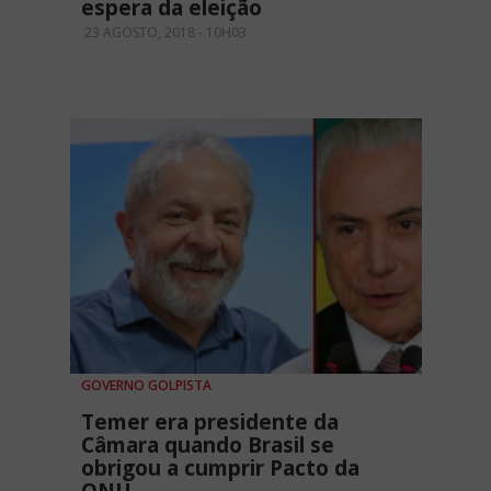
espera da eleição
23 AGOSTO, 2018 - 10H03
GOVERNO GOLPISTA
Temer era presidente da
Câmara quando Brasil se
obrigou a cumprir Pacto da