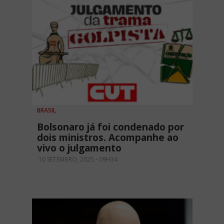
BRASIL
Bolsonaro já foi condenado por
dois ministros. Acompanhe ao
vivo o julgamento
10 SETEMBRO, 2025 - 09H34