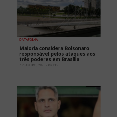
DATAFOLHA
Maioria considera Bolsonaro
responsável pelos ataques aos
três poderes em Brasília
12 JANEIRO, 2023 - 08H35