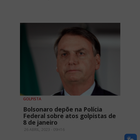
GOLPISTA
Bolsonaro depõe na Polícia
Federal sobre atos golpistas de
8 de janeiro
26 ABRIL, 2023 - 09H16