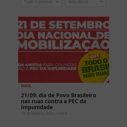
Todo o período
Relevância
BRASIL
21/09: dia de Povo Brasileiro
nas ruas contra a PEC da
Impunidade
19 SETEMBRO, 2025 - 11H19