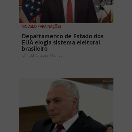
MODELO PARA NAÇÕES
Departamento de Estado dos
EUA elogia sistema eleitoral
brasileiro
21 JULHO, 2022 - 12H08