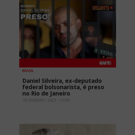
BRASIL
Daniel Silveira, ex-deputado
federal bolsonarista, é preso
no Rio de Janeiro
02 FEVEREIRO, 2023 - 11H35