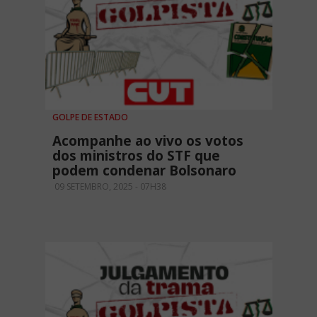
GOLPE DE ESTADO
Acompanhe ao vivo os votos
dos ministros do STF que
podem condenar Bolsonaro
09 SETEMBRO, 2025 - 07H38