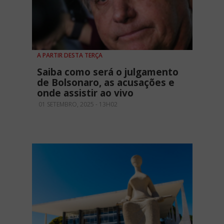
A PARTIR DESTA TERÇA
Saiba como será o julgamento
de Bolsonaro, as acusações e
onde assistir ao vivo
01 SETEMBRO, 2025 - 13H02