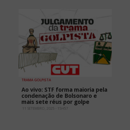
TRAMA GOLPISTA
Ao vivo: STF forma maioria pela
condenação de Bolsonaro e
mais sete réus por golpe
11 SETEMBRO, 2025 - 15H57