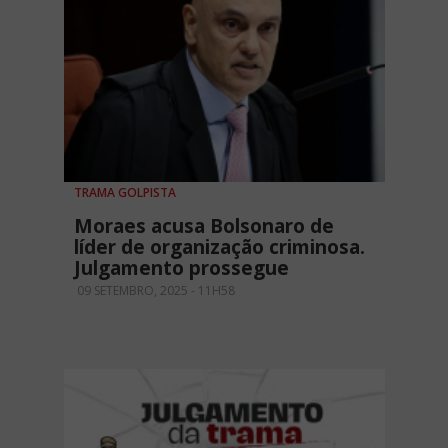
TRAMA GOLPISTA
Moraes acusa Bolsonaro de
líder de organização criminosa.
Julgamento prossegue
09 SETEMBRO, 2025 - 11H58