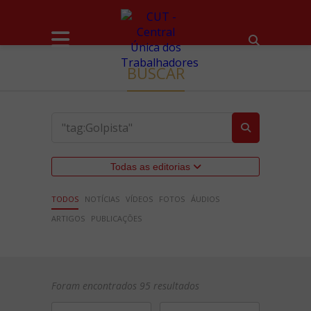
BUSCAR
Todas as editorias
TODOS
NOTÍCIAS
VÍDEOS
FOTOS
ÁUDIOS
ARTIGOS
PUBLICAÇÕES
Foram encontrados 95 resultados