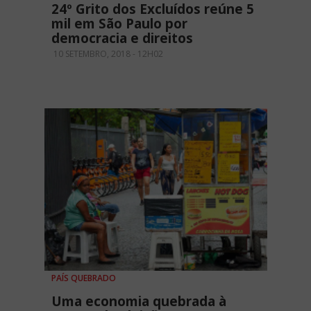
24º Grito dos Excluídos reúne 5
mil em São Paulo por
democracia e direitos
10 SETEMBRO, 2018 - 12H02
PAÍS QUEBRADO
Uma economia quebrada à