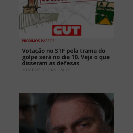
PRÓXIMOS PASSOS
Votação no STF pela trama do
golpe será no dia 10. Veja o que
disseram as defesas
03 SETEMBRO, 2025 - 15H21