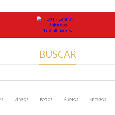
BUSCAR
AS
VÍDEOS
FOTOS
ÁUDIOS
ARTIGOS