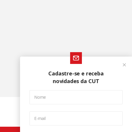
Cadastre-se e receba
novidades da CUT
Nome
E-mail