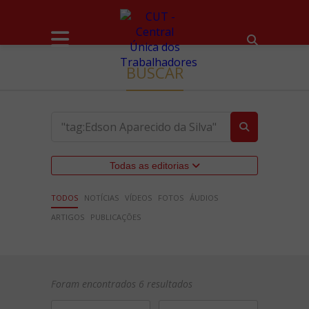
BUSCAR
Todas as editorias
TODOS
NOTÍCIAS
VÍDEOS
FOTOS
ÁUDIOS
ARTIGOS
PUBLICAÇÕES
Foram encontrados 6 resultados