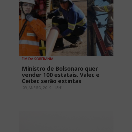
FIM DA SOBERANIA
Ministro de Bolsonaro quer
vender 100 estatais. Valec e
Ceitec serão extintas
09 JANEIRO, 2019 - 18H11