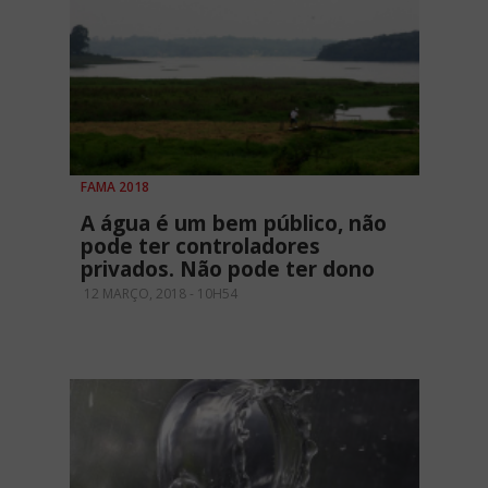
FAMA 2018
A água é um bem público, não
pode ter controladores
privados. Não pode ter dono
12 MARÇO, 2018 - 10H54