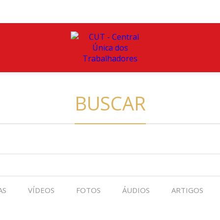
BUSCAR
AS
VÍDEOS
FOTOS
ÁUDIOS
ARTIGOS