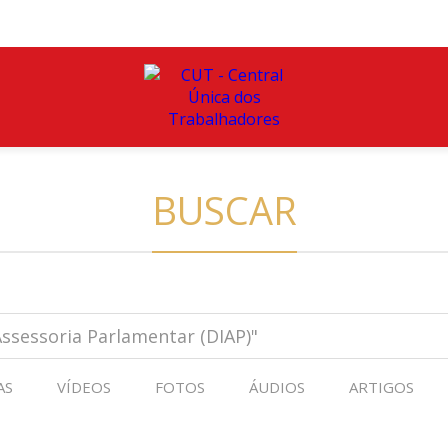
BUSCAR
AS
VÍDEOS
FOTOS
ÁUDIOS
ARTIGOS