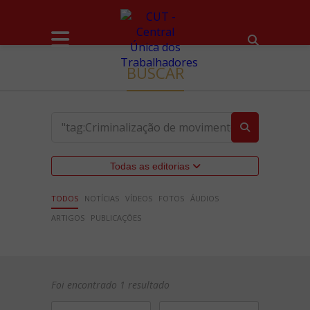
BUSCAR
Todas as editorias
TODOS
NOTÍCIAS
VÍDEOS
FOTOS
ÁUDIOS
ARTIGOS
PUBLICAÇÕES
Foi encontrado 1 resultado