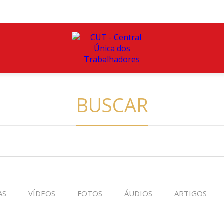
BUSCAR
AS
VÍDEOS
FOTOS
ÁUDIOS
ARTIGOS