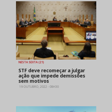
NESTA SEXTA (21)
STF deve recomeçar a julgar
ação que impede demissões
sem motivos
19 OUTUBRO, 2022 - 08H30