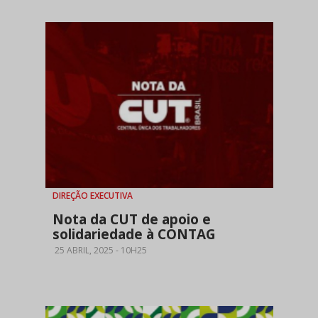
DIREÇÃO EXECUTIVA
Nota da CUT de apoio e
solidariedade à CONTAG
25 ABRIL, 2025 - 10H25