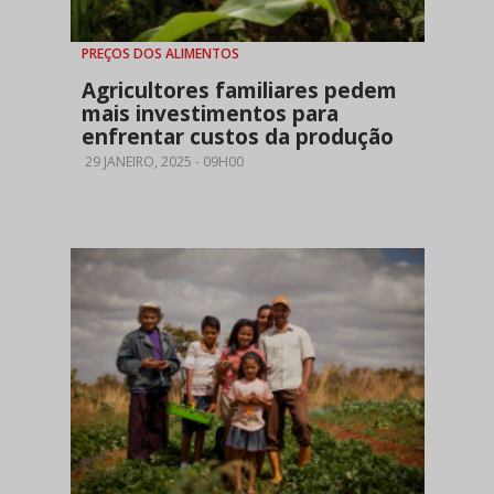
PREÇOS DOS ALIMENTOS
Agricultores familiares pedem
mais investimentos para
enfrentar custos da produção
29 JANEIRO, 2025 - 09H00