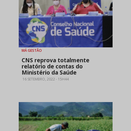
MÁ GESTÃO
CNS reprova totalmente
relatório de contas do
Ministério da Saúde
16 SETEMBRO, 2022 - 15H44