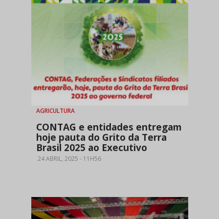
AGRICULTURA
CONTAG e entidades entregam
hoje pauta do Grito da Terra
Brasil 2025 ao Executivo
24 ABRIL, 2025 - 11H56