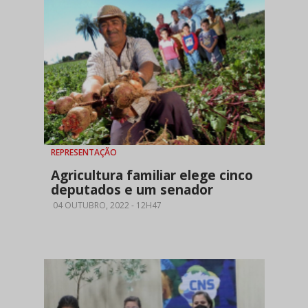
REPRESENTAÇÃO
Agricultura familiar elege cinco
deputados e um senador
04 OUTUBRO, 2022 - 12H47