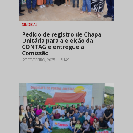
SINDICAL
Pedido de registro de Chapa
Unitária para a eleição da
CONTAG é entregue à
Comissão
27 FEVEREIRO, 2025 - 16H49