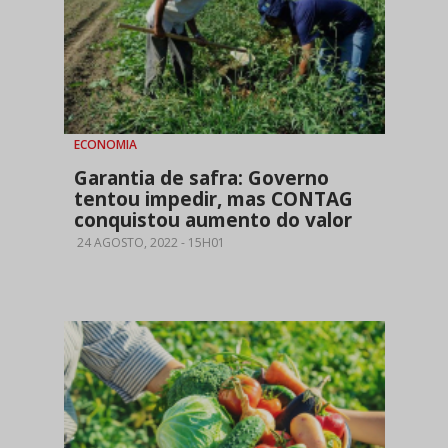
ECONOMIA
Garantia de safra: Governo
tentou impedir, mas CONTAG
conquistou aumento do valor
24 AGOSTO, 2022 - 15H01