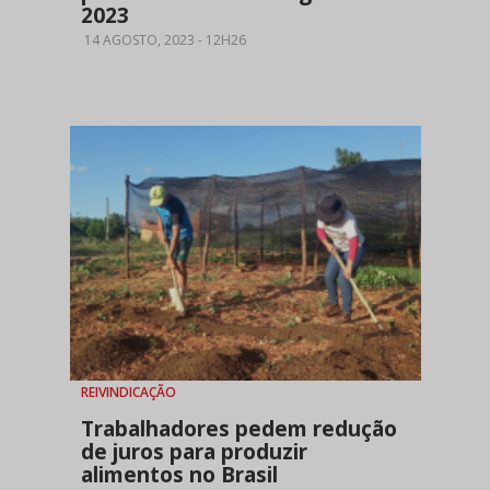
2023
14 AGOSTO, 2023 - 12H26
REIVINDICAÇÃO
Trabalhadores pedem redução
de juros para produzir
alimentos no Brasil