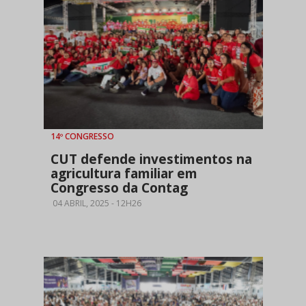
14º CONGRESSO
CUT defende investimentos na
agricultura familiar em
Congresso da Contag
04 ABRIL, 2025 - 12H26