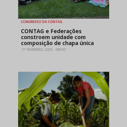
CONGRESSO DA CONTAG
CONTAG e Federações
constroem unidade com
composição de chapa única
21 FEVEREIRO, 2025 - 09H32