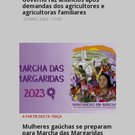
demandas dos agricultores e
agricultoras familiares
22 MAIO, 2024 - 11H07
A PARTIR DESTA TERÇA
Mulheres gaúchas se preparam
para Marcha das Margaridas