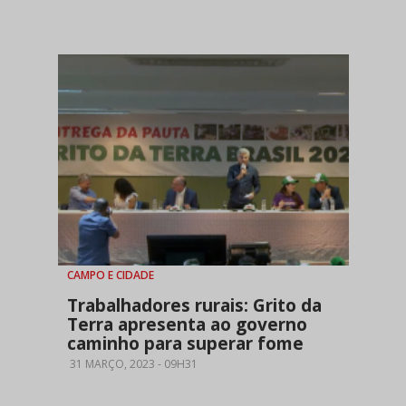
CAMPO E CIDADE
Trabalhadores rurais: Grito da
Terra apresenta ao governo
caminho para superar fome
31 MARÇO, 2023 - 09H31