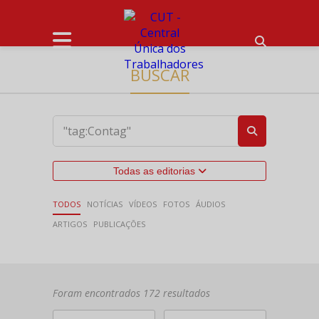
BUSCAR
Todas as editorias
TODOS
NOTÍCIAS
VÍDEOS
FOTOS
ÁUDIOS
ARTIGOS
PUBLICAÇÕES
Foram encontrados 172 resultados