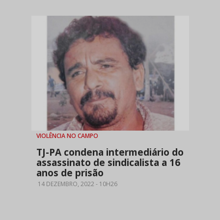
VIOLÊNCIA NO CAMPO
TJ-PA condena intermediário do
assassinato de sindicalista a 16
anos de prisão
14 DEZEMBRO, 2022 - 10H26