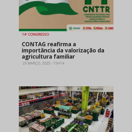
14º CONGRESSO
CONTAG reafirma a
importância da valorização da
agricultura familiar
25 MARÇO, 2025 - 15H14