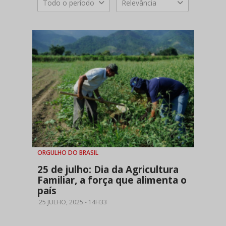
Todo o período
Relevância
ORGULHO DO BRASIL
25 de julho: Dia da Agricultura
Familiar, a força que alimenta o
país
25 JULHO, 2025 - 14H33