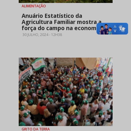
ALIMENTAÇÃO
Anuário Estatístico da
Agricultura Familiar mostra a
força do campo na economia
30 JULHO, 2024 - 12H38
GRITO DA TERRA