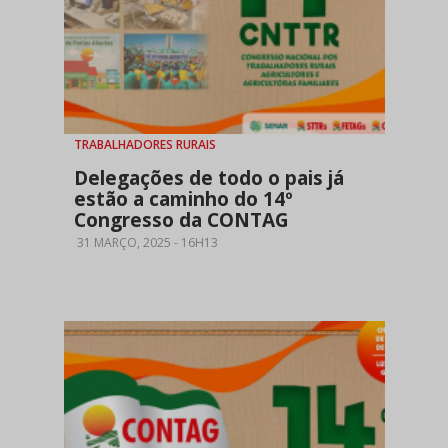
TRABALHADORES RURAIS
Delegações de todo o pais já
estão a caminho do 14º
Congresso da CONTAG
31 MARÇO, 2025 - 16H13