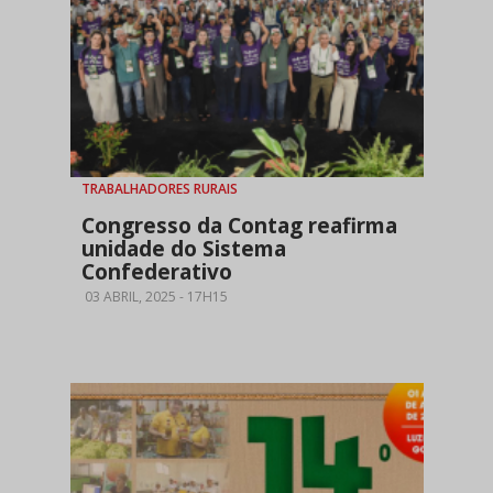
TRABALHADORES RURAIS
Congresso da Contag reafirma
unidade do Sistema
Confederativo
03 ABRIL, 2025 - 17H15