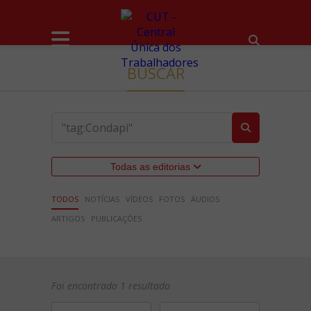
BUSCAR
Todas as editorias
TODOS
NOTÍCIAS
VÍDEOS
FOTOS
ÁUDIOS
ARTIGOS
PUBLICAÇÕES
Foi encontrado 1 resultado