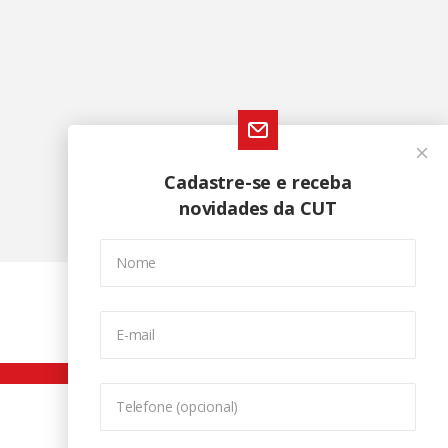
Cadastre-se e receba
novidades da CUT
Nome
E-mail
Telefone (opcional)