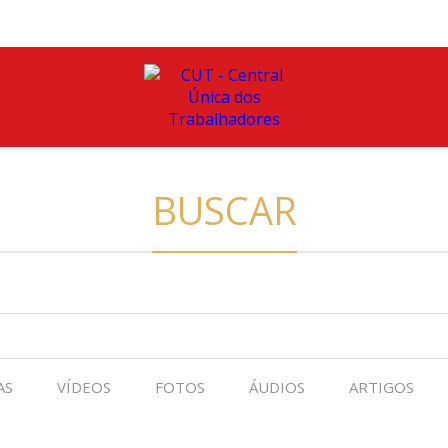
BUSCAR
AS
VÍDEOS
FOTOS
ÁUDIOS
ARTIGOS