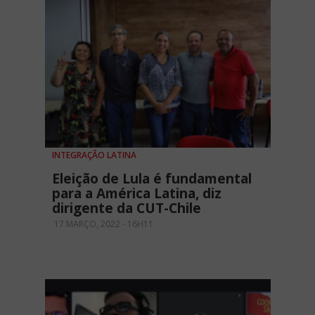
INTEGRAÇÃO LATINA
Eleição de Lula é fundamental
para a América Latina, diz
dirigente da CUT-Chile
17 MARÇO, 2022 - 16H11