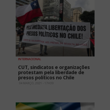
INTERNACIONAL
CUT, sindicatos e organizações
protestam pela liberdade de
presos políticos no Chile
04 MARÇO, 2021 - 17H39