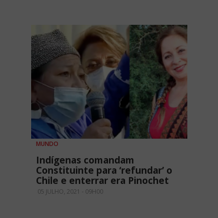
MUNDO
Indígenas comandam
Constituinte para ‘refundar’ o
Chile e enterrar era Pinochet
05 JULHO, 2021 - 09H00