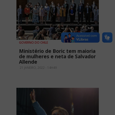
GOVERNO DO CHILE
Ministério de Boric tem maioria
de mulheres e neta de Salvador
Allende
21 JANEIRO, 2022 - 14H49