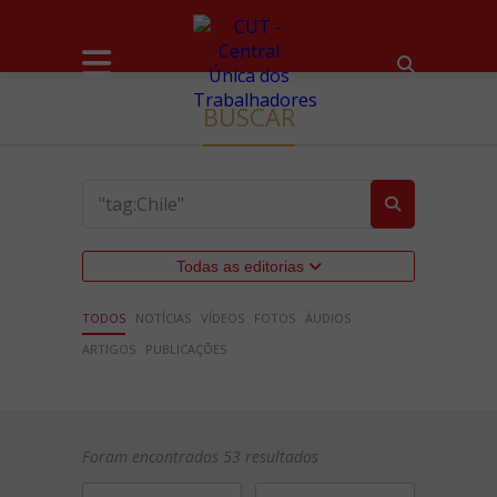
BUSCAR
Todas as editorias
TODOS
NOTÍCIAS
VÍDEOS
FOTOS
ÁUDIOS
ARTIGOS
PUBLICAÇÕES
Foram encontrados 53 resultados