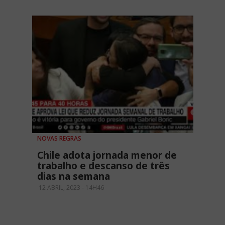
NOVAS REGRAS
Chile adota jornada menor de
trabalho e descanso de três
dias na semana
12 ABRIL, 2023 - 14H46