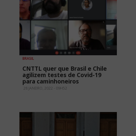
BRASIL
CNTTL quer que Brasil e Chile
agilizem testes de Covid-19
para caminhoneiros
28 JANEIRO, 2022 - 09H52