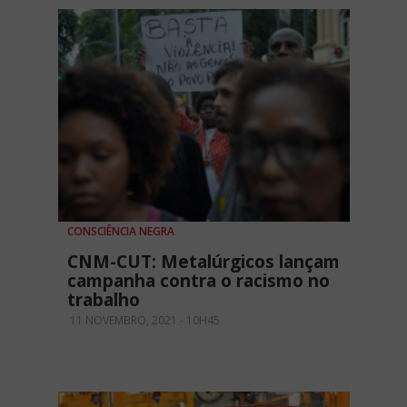
CONSCIÊNCIA NEGRA
CNM-CUT: Metalúrgicos lançam
campanha contra o racismo no
trabalho
11 NOVEMBRO, 2021 - 10H45