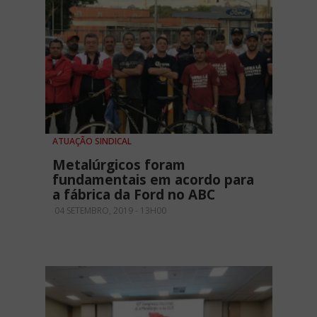
ATUAÇÃO SINDICAL
Metalúrgicos foram
fundamentais em acordo para
a fábrica da Ford no ABC
04 SETEMBRO, 2019 - 13H00