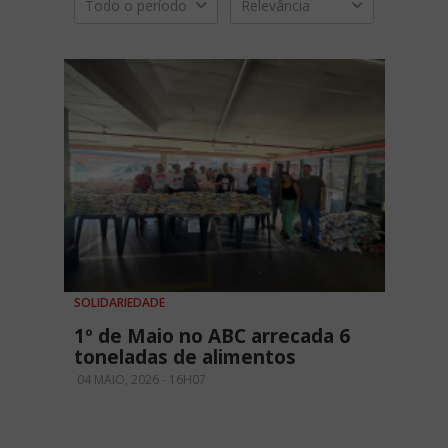
Todo o período
Relevância
SOLIDARIEDADE
1º de Maio no ABC arrecada 6
toneladas de alimentos
04 MAIO, 2026 - 16H07