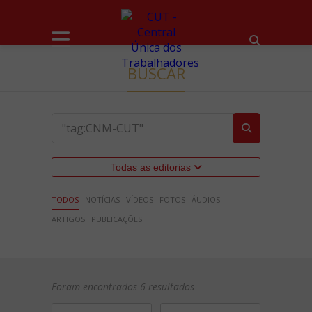
BUSCAR
Todas as editorias
TODOS
NOTÍCIAS
VÍDEOS
FOTOS
ÁUDIOS
ARTIGOS
PUBLICAÇÕES
Foram encontrados 6 resultados