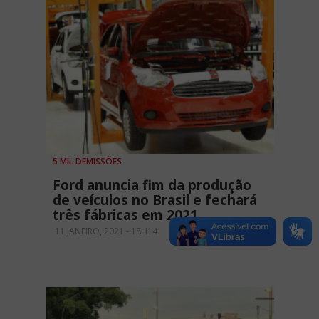
5 MIL DEMISSÕES
Ford anuncia fim da produção
de veículos no Brasil e fechará
três fábricas em 2021
11 JANEIRO, 2021 - 18H14