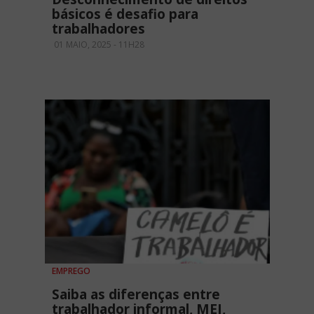
básicos é desafio para
trabalhadores
01 MAIO, 2025 - 11H28
EMPREGO
Saiba as diferenças entre
trabalhador informal, MEI,