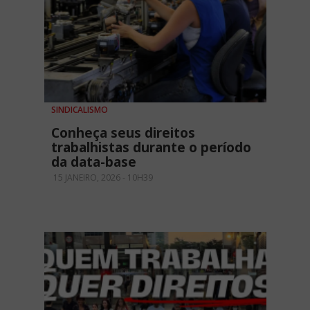
SINDICALISMO
Conheça seus direitos
trabalhistas durante o período
da data-base
15 JANEIRO, 2026 - 10H39