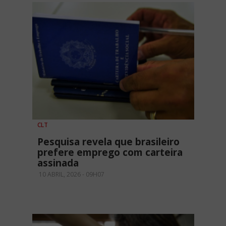
CLT
Pesquisa revela que brasileiro
prefere emprego com carteira
assinada
10 ABRIL, 2026 - 09H07