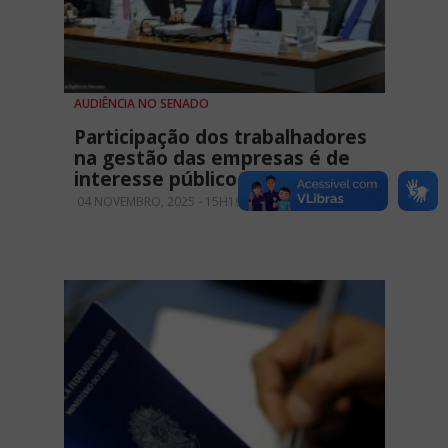
AUDIÊNCIA NO SENADO
Participação dos trabalhadores
na gestão das empresas é de
interesse público
04 NOVEMBRO, 2025 - 15H19