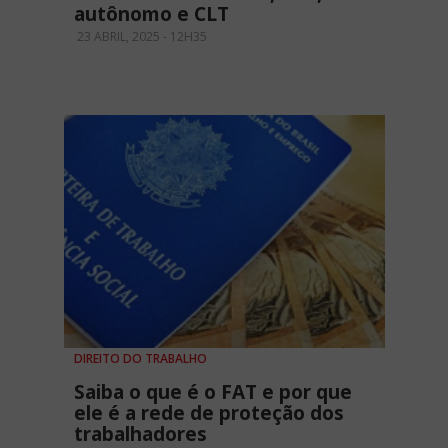
autônomo e CLT
23 ABRIL, 2025 - 12H35
DIREITO DO TRABALHO
Saiba o que é o FAT e por que
ele é a rede de proteção dos
trabalhadores