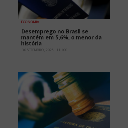
ECONOMIA
Desemprego no Brasil se
mantém em 5,6%, o menor da
história
30 SETEMBRO, 2025 - 11H00