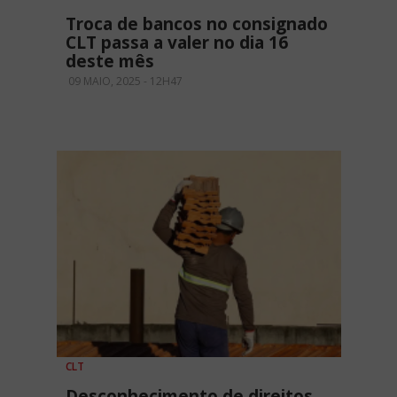
Troca de bancos no consignado
CLT passa a valer no dia 16
deste mês
09 MAIO, 2025 - 12H47
CLT
Desconhecimento de direitos