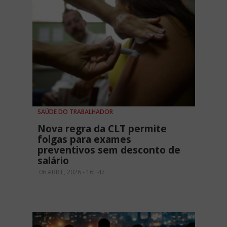
SAÚDE DO TRABALHADOR
Nova regra da CLT permite
folgas para exames
preventivos sem desconto de
salário
06 ABRIL, 2026 - 16H47