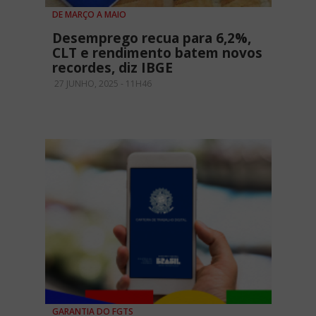
DE MARÇO A MAIO
Desemprego recua para 6,2%,
CLT e rendimento batem novos
recordes, diz IBGE
27 JUNHO, 2025 - 11H46
GARANTIA DO FGTS