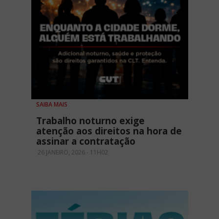
SAIBA MAIS
Trabalho noturno exige
atenção aos direitos na hora de
assinar a contratação
26 JANEIRO, 2026 - 11H02