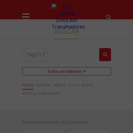
BUSCAR
Todas as editorias
TODOS
NOTÍCIAS
VÍDEOS
FOTOS
ÁUDIOS
ARTIGOS
PUBLICAÇÕES
Foram encontrados 163 resultados