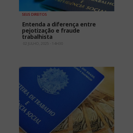
SEUS DIREITOS
Entenda a diferença entre
pejotização e fraude
trabalhista
02 JULHO, 2025 - 14H30