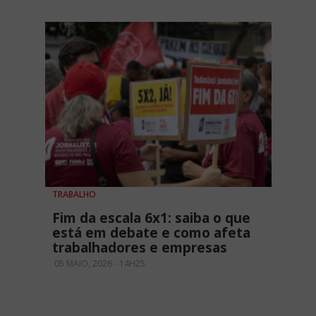
TRABALHO
Fim da escala 6x1: saiba o que
está em debate e como afeta
trabalhadores e empresas
05 MAIO, 2026 - 14H25