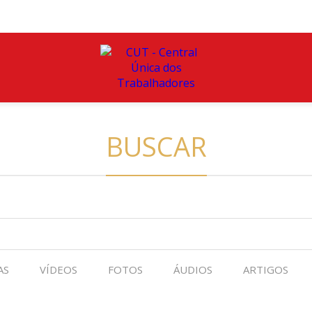
BUSCAR
AS
VÍDEOS
FOTOS
ÁUDIOS
ARTIGOS