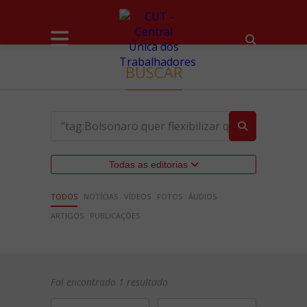
BUSCAR
Todas as editorias
TODOS
NOTÍCIAS
VÍDEOS
FOTOS
ÁUDIOS
ARTIGOS
PUBLICAÇÕES
Foi encontrado 1 resultado