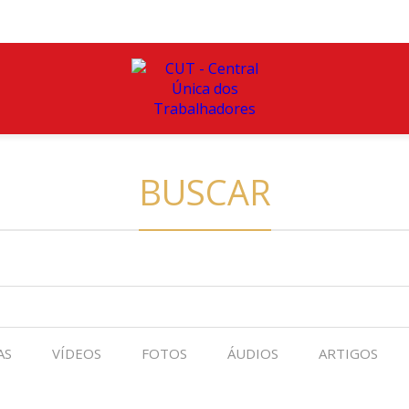
BUSCAR
AS
VÍDEOS
FOTOS
ÁUDIOS
ARTIGOS