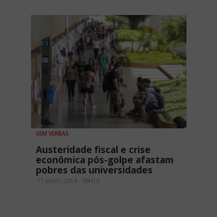
SEM VERBAS
Austeridade fiscal e crise
econômica pós-golpe afastam
pobres das universidades
17 MAIO, 2019 - 09H15