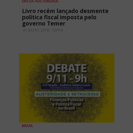
ERA DA AUSTERIDADE
Livro recém lançado desmente
política fiscal imposta pelo
governo Temer
31 JULHO, 2018 - 15H16
BRASIL