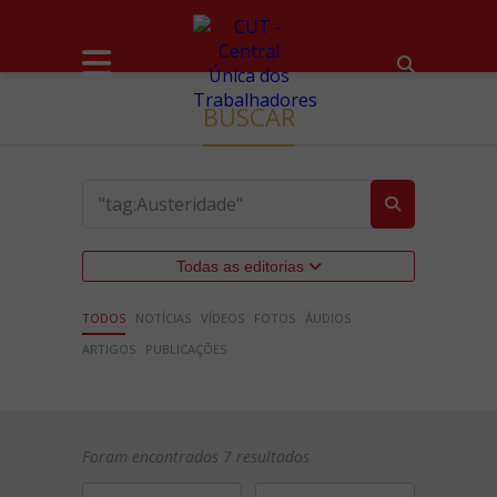
BUSCAR
Todas as editorias
TODOS
NOTÍCIAS
VÍDEOS
FOTOS
ÁUDIOS
ARTIGOS
PUBLICAÇÕES
Foram encontrados 7 resultados