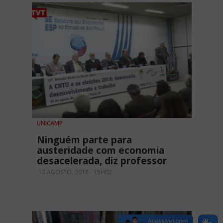
UNICAMP
Ninguém parte para
austeridade com economia
desacelerada, diz professor
13 AGOSTO, 2018 - 15H02