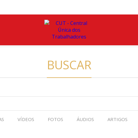
BUSCAR
AS
VÍDEOS
FOTOS
ÁUDIOS
ARTIGOS