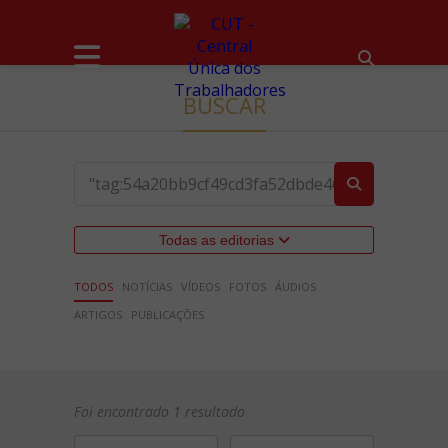
BUSCAR
Todas as editorias
TODOS
NOTÍCIAS
VÍDEOS
FOTOS
ÁUDIOS
ARTIGOS
PUBLICAÇÕES
Foi encontrado 1 resultado