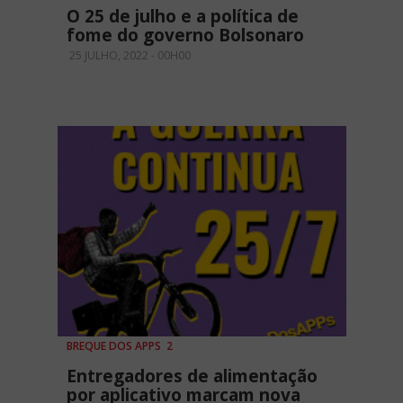
O 25 de julho e a política de
fome do governo Bolsonaro
25 JULHO, 2022 - 00H00
BREQUE DOS APPS 2
Entregadores de alimentação
por aplicativo marcam nova