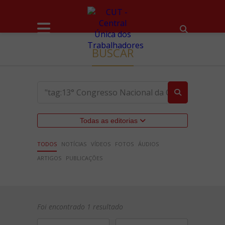
BUSCAR
Todas as editorias
TODOS
NOTÍCIAS
VÍDEOS
FOTOS
ÁUDIOS
ARTIGOS
PUBLICAÇÕES
Foi encontrado 1 resultado