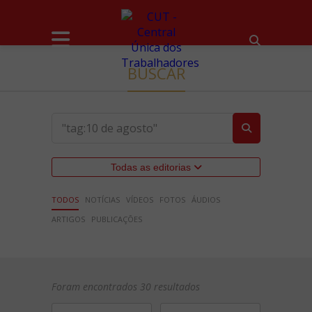
BUSCAR
Todas as editorias
TODOS
NOTÍCIAS
VÍDEOS
FOTOS
ÁUDIOS
ARTIGOS
PUBLICAÇÕES
Foram encontrados 30 resultados