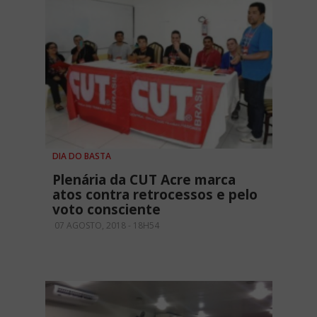
DIA DO BASTA
Plenária da CUT Acre marca
atos contra retrocessos e pelo
voto consciente
07 AGOSTO, 2018 - 18H54