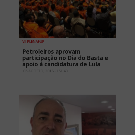
VII PLENAFUP
Petroleiros aprovam
participação no Dia do Basta e
apoio à candidatura de Lula
06 AGOSTO, 2018 - 15H43