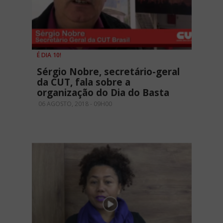
É DIA 10!
Sérgio Nobre, secretário-geral
da CUT, fala sobre a
organização do Dia do Basta
06 AGOSTO, 2018 - 09H00