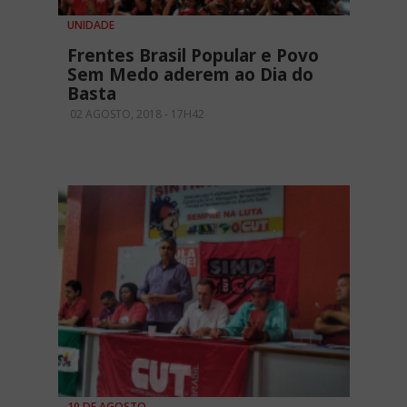
UNIDADE
Frentes Brasil Popular e Povo
Sem Medo aderem ao Dia do
Basta
02 AGOSTO, 2018 - 17H42
10 DE AGOSTO