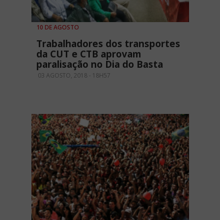
10 DE AGOSTO
Trabalhadores dos transportes
da CUT e CTB aprovam
paralisação no Dia do Basta
03 AGOSTO, 2018 - 18H57