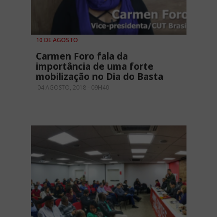
10 DE AGOSTO
Carmen Foro fala da
importância de uma forte
mobilização no Dia do Basta
04 AGOSTO, 2018 - 09H40