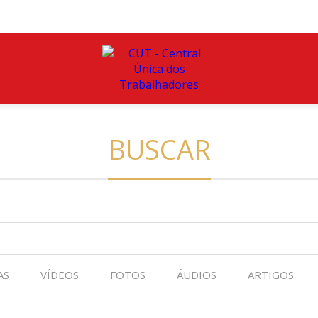
BUSCAR
AS
VÍDEOS
FOTOS
ÁUDIOS
ARTIGOS