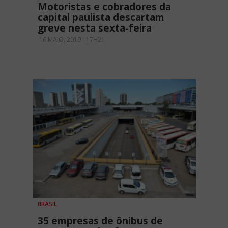
Motoristas e cobradores da
capital paulista descartam
greve nesta sexta-feira
16 MAIO, 2019 - 17H21
BRASIL
35 empresas de ônibus de