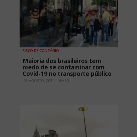
RISCO DE CONTÁGIO
Maioria dos brasileiros tem
medo de se contaminar com
Covid-19 no transporte público
05 AGOSTO, 2020 - 08H30