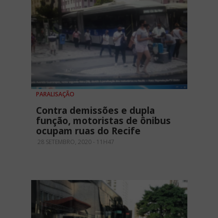
PARALISAÇÃO
Contra demissões e dupla
função, motoristas de ônibus
ocupam ruas do Recife
28 SETEMBRO, 2020 - 11H47