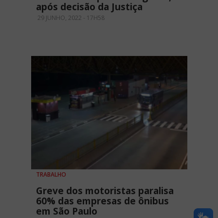
após decisão da Justiça
29 JUNHO, 2022 - 17H58
TRABALHO
Greve dos motoristas paralisa
60% das empresas de ônibus
em São Paulo