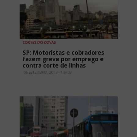
CORTES DO COVAS
SP: Motoristas e cobradores
fazem greve por emprego e
contra corte de linhas
06 SETEMBRO, 2019 - 10H03