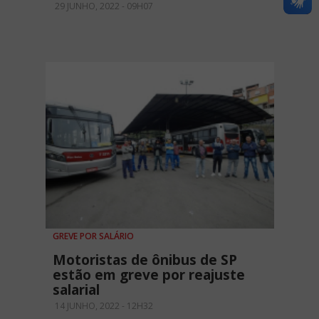
29 JUNHO, 2022 - 09H07
GREVE POR SALÁRIO
Motoristas de ônibus de SP
estão em greve por reajuste
salarial
14 JUNHO, 2022 - 12H32