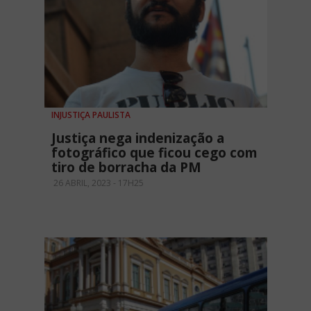
INJUSTIÇA PAULISTA
Justiça nega indenização a
fotográfico que ficou cego com
tiro de borracha da PM
26 ABRIL, 2023 - 17H25