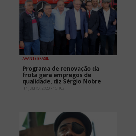
AVANTE BRASIL
Programa de renovação da
frota gera empregos de
qualidade, diz Sérgio Nobre
14 JULHO, 2023 - 15H03