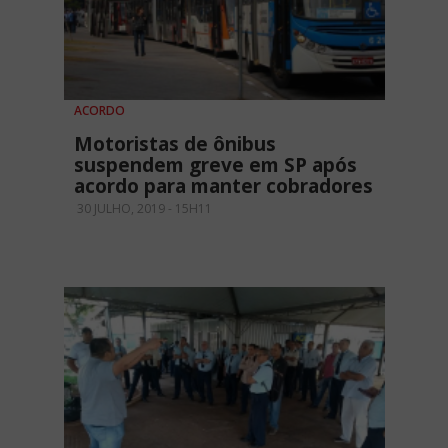
ACORDO
Motoristas de ônibus
suspendem greve em SP após
acordo para manter cobradores
30 JULHO, 2019 - 15H11