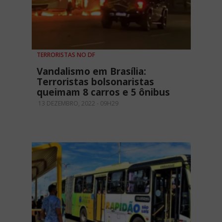
TERRORISTAS NO DF
Vandalismo em Brasília:
Terroristas bolsonaristas
queimam 8 carros e 5 ônibus
13 DEZEMBRO, 2022 - 09H29