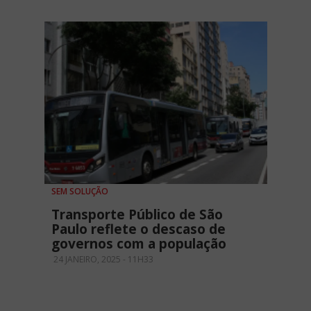
SEM SOLUÇÃO
Transporte Público de São
Paulo reflete o descaso de
governos com a população
24 JANEIRO, 2025 - 11H33