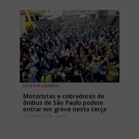
LUTA POR SALÁRIOS
Motoristas e cobradores de
ônibus de São Paulo podem
entrar em greve nesta terça
13 JUNHO, 2022 - 10H21