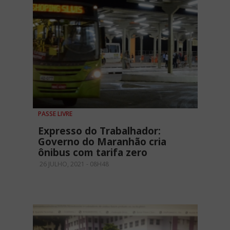
PASSE LIVRE
Expresso do Trabalhador:
Governo do Maranhão cria
ônibus com tarifa zero
26 JULHO, 2021 - 08H48