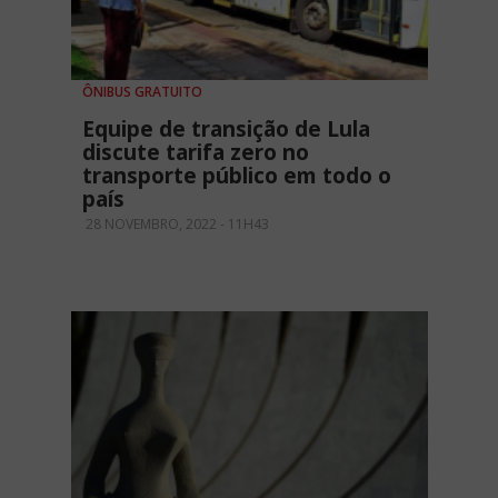
ÔNIBUS GRATUITO
Equipe de transição de Lula
discute tarifa zero no
transporte público em todo o
país
28 NOVEMBRO, 2022 - 11H43