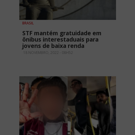
BRASIL
STF mantém gratuidade em
ônibus interestaduais para
jovens de baixa renda
18 NOVEMBRO, 2022 - 08H52