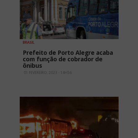
BRASIL
Prefeito de Porto Alegre acaba
com função de cobrador de
ônibus
01 FEVEREIRO, 2023 - 14H56