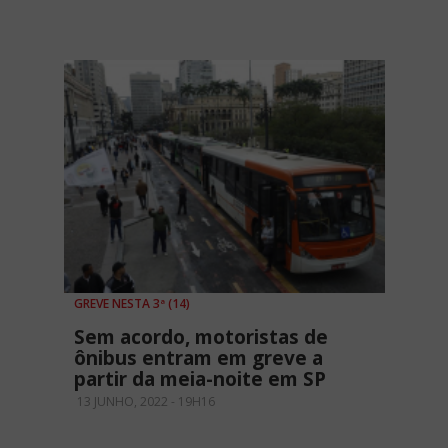
GREVE NESTA 3ª (14)
Sem acordo, motoristas de
ônibus entram em greve a
partir da meia-noite em SP
13 JUNHO, 2022 - 19H16