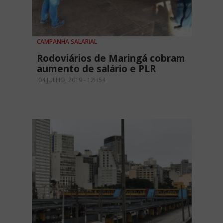
CAMPANHA SALARIAL
Rodoviários de Maringá cobram
aumento de salário e PLR
04 JULHO, 2019 - 12H54