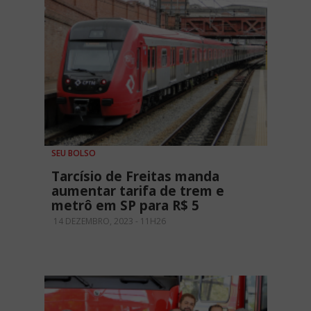
SEU BOLSO
Tarcísio de Freitas manda
aumentar tarifa de trem e
metrô em SP para R$ 5
14 DEZEMBRO, 2023 - 11H26