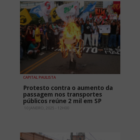
CAPITAL PAULISTA
Protesto contra o aumento da
passagem nos transportes
públicos reúne 2 mil em SP
10 JANEIRO, 2025 - 12H00