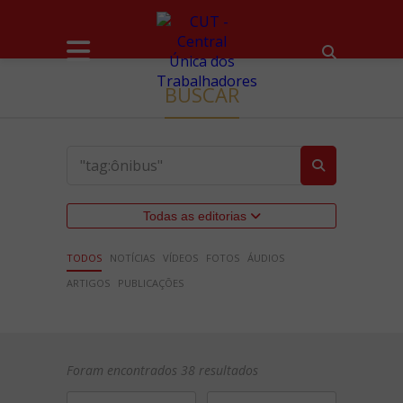
BUSCAR
Todas as editorias
TODOS
NOTÍCIAS
VÍDEOS
FOTOS
ÁUDIOS
ARTIGOS
PUBLICAÇÕES
Foram encontrados 38 resultados