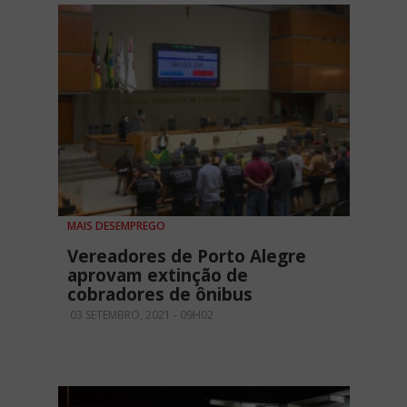
MAIS DESEMPREGO
Vereadores de Porto Alegre
aprovam extinção de
cobradores de ônibus
03 SETEMBRO, 2021 - 09H02