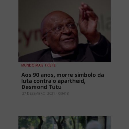
MUNDO MAIS TRISTE
Aos 90 anos, morre símbolo da
luta contra o apartheid,
Desmond Tutu
27 DEZEMBRO, 2021 - 09H13