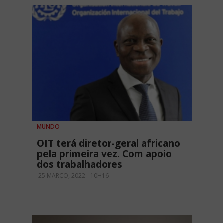
MUNDO
OIT terá diretor-geral africano
pela primeira vez. Com apoio
dos trabalhadores
25 MARÇO, 2022 - 10H16