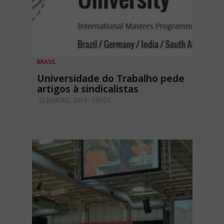
BRASIL
Universidade do Trabalho pede
artigos à sindicalistas
22 JANEIRO, 2016 - 15H21