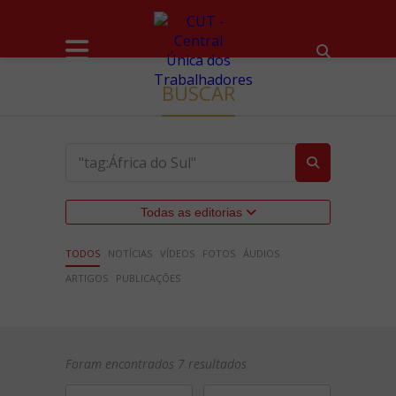
BUSCAR
Todas as editorias
TODOS
NOTÍCIAS
VÍDEOS
FOTOS
ÁUDIOS
ARTIGOS
PUBLICAÇÕES
Foram encontrados 7 resultados