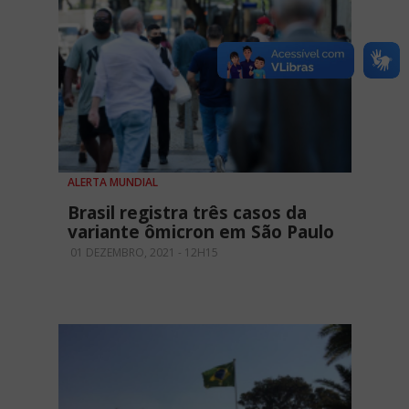
ALERTA MUNDIAL
Brasil registra três casos da
variante ômicron em São Paulo
01 DEZEMBRO, 2021 - 12H15