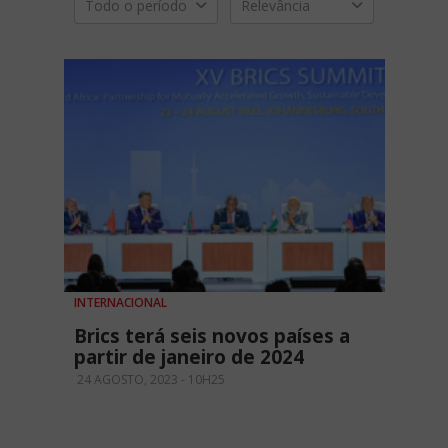
Todo o período
Relevância
INTERNACIONAL
Brics terá seis novos países a
partir de janeiro de 2024
24 AGOSTO, 2023 - 10H25