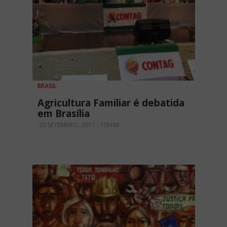
BRASIL
Agricultura Familiar é debatida
em Brasília
20 SETEMBRO, 2017 - 10H49