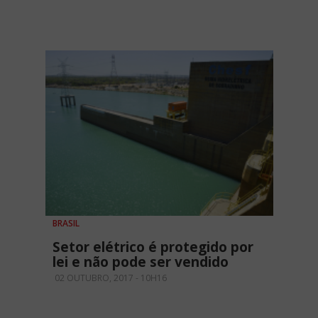
BRASIL
Setor elétrico é protegido por
lei e não pode ser vendido
02 OUTUBRO, 2017 - 10H16