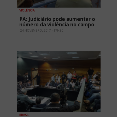
VIOLÊNCIA
PA: Judiciário pode aumentar o
número da violência no campo
24 NOVEMBRO, 2017 - 17H30
BRASIL