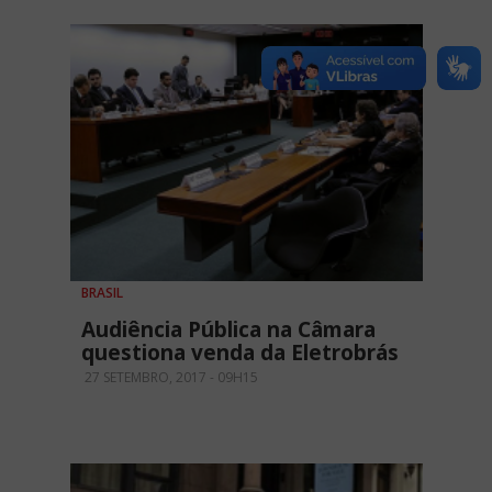
BRASIL
Audiência Pública na Câmara
questiona venda da Eletrobrás
27 SETEMBRO, 2017 - 09H15