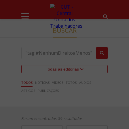
BUSCAR
Todas as editorias
TODOS
NOTÍCIAS
VÍDEOS
FOTOS
ÁUDIOS
ARTIGOS
PUBLICAÇÕES
Foram encontrados 89 resultados