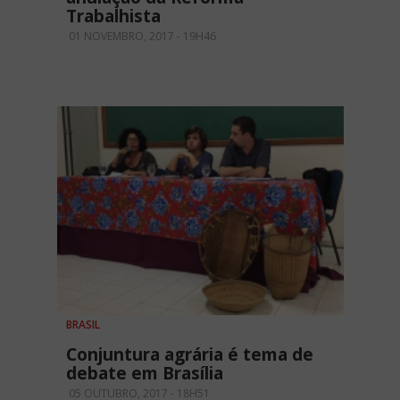
Trabalhista
01 NOVEMBRO, 2017 - 19H46
BRASIL
Conjuntura agrária é tema de
debate em Brasília
05 OUTUBRO, 2017 - 18H51