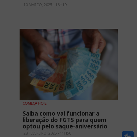
10 MARÇO, 2025 - 16H19
COMEÇA HOJE
Saiba como vai funcionar a
liberação do FGTS para quem
optou pelo saque-aniversário
28 FEVEREIRO, 2025 - 11H50