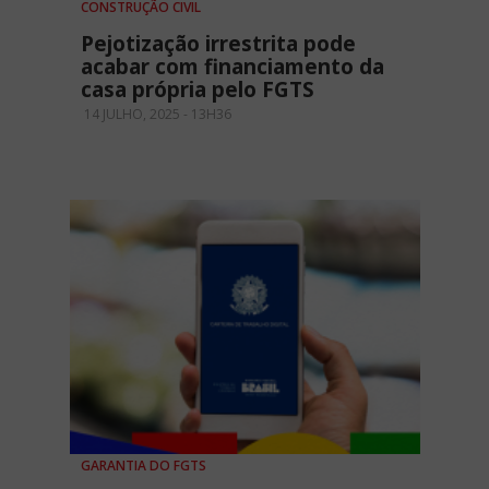
CONSTRUÇÃO CIVIL
Pejotização irrestrita pode
acabar com financiamento da
casa própria pelo FGTS
14 JULHO, 2025 - 13H36
GARANTIA DO FGTS