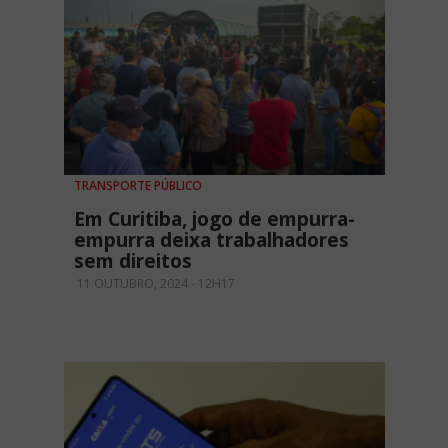
TRANSPORTE PÚBLICO
Em Curitiba, jogo de empurra-
empurra deixa trabalhadores
sem direitos
11 OUTUBRO, 2024 - 12H17