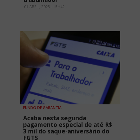
01 ABRIL, 2025 - 15H42
FUNDO DE GARANTIA
Acaba nesta segunda
pagamento especial de até R$
3 mil do saque-aniversário do
FGTS