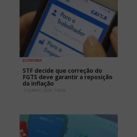
ECONOMIA
STF decide que correção do
FGTS deve garantir a reposição
da inflação
13 JUNHO, 2024 - 12H36