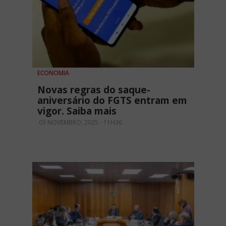
ECONOMIA
Novas regras do saque-
aniversário do FGTS entram em
vigor. Saiba mais
03 NOVEMBRO, 2025 - 11H36