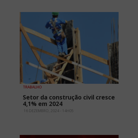
TRABALHO
Setor da construção civil cresce
4,1% em 2024
16 DEZEMBRO, 2024 - 14H05