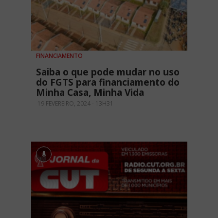
FINANCIAMENTO
Saiba o que pode mudar no uso
do FGTS para financiamento do
Minha Casa, Minha Vida
19 FEVEREIRO, 2024 - 13H31