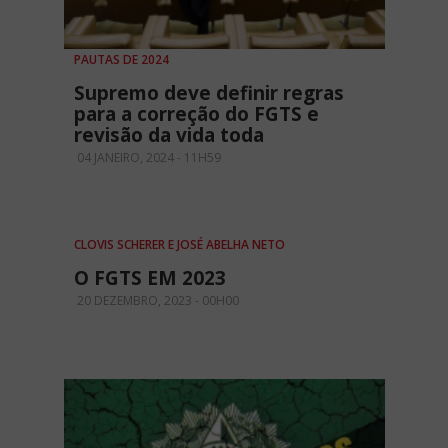
PAUTAS DE 2024
Supremo deve definir regras
para a correção do FGTS e
revisão da vida toda
04 JANEIRO, 2024 - 11H59
CLOVIS SCHERER E JOSÉ ABELHA NETO
O FGTS EM 2023
20 DEZEMBRO, 2023 - 00H00