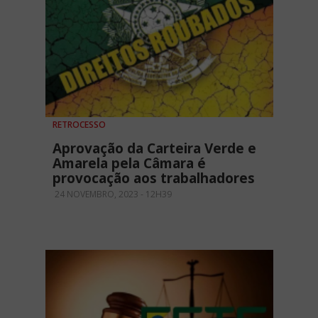
RETROCESSO
Aprovação da Carteira Verde e
Amarela pela Câmara é
provocação aos trabalhadores
24 NOVEMBRO, 2023 - 12H39