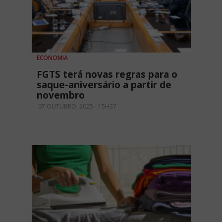
ECONOMIA
FGTS terá novas regras para o
saque-aniversário a partir de
novembro
07 OUTUBRO, 2025 - 15H37