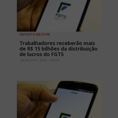
DEPÓSITO EM 31/08
Trabalhadores receberão mais
de R$ 15 bilhões da distribuição
de lucros do FGTS
08 AGOSTO, 2024 - 15H00