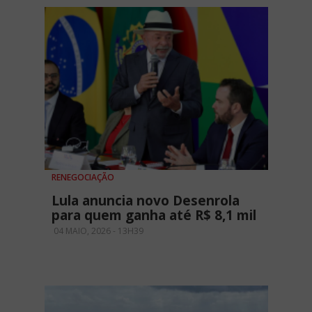
RENEGOCIAÇÃO
Lula anuncia novo Desenrola
para quem ganha até R$ 8,1 mil
04 MAIO, 2026 - 13H39