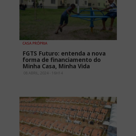
CASA PRÓPRIA
FGTS Futuro: entenda a nova
forma de financiamento do
Minha Casa, Minha Vida
08 ABRIL, 2024 - 16H14