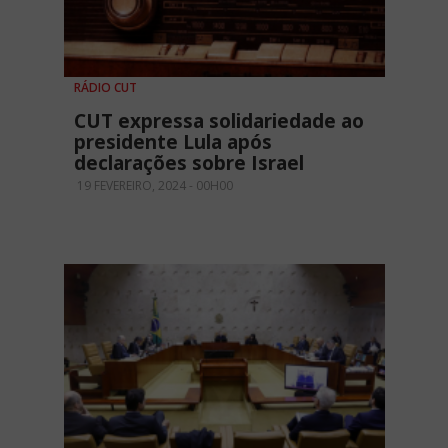
RÁDIO CUT
CUT expressa solidariedade ao
presidente Lula após
declarações sobre Israel
19 FEVEREIRO, 2024 - 00H00