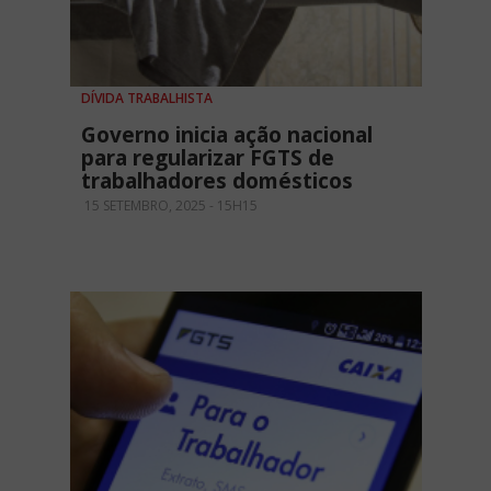
DÍVIDA TRABALHISTA
Governo inicia ação nacional
para regularizar FGTS de
trabalhadores domésticos
15 SETEMBRO, 2025 - 15H15