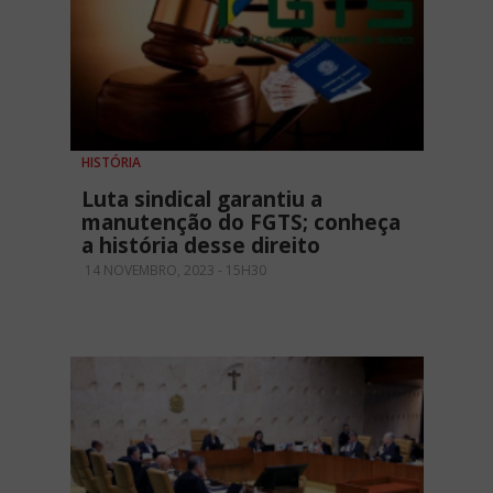
HISTÓRIA
Luta sindical garantiu a
manutenção do FGTS; conheça
a história desse direito
14 NOVEMBRO, 2023 - 15H30