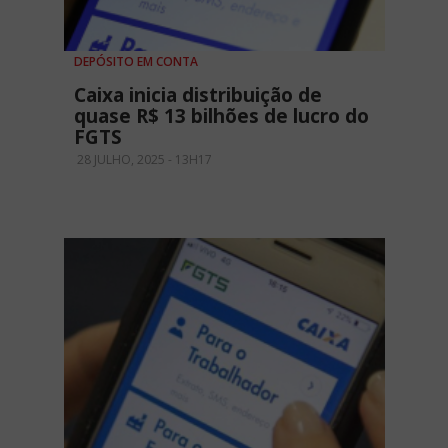
DEPÓSITO EM CONTA
Caixa inicia distribuição de
quase R$ 13 bilhões de lucro do
FGTS
28 JULHO, 2025 - 13H17