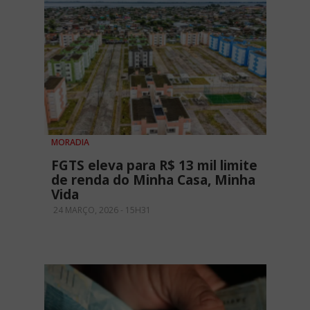
MORADIA
FGTS eleva para R$ 13 mil limite
de renda do Minha Casa, Minha
Vida
24 MARÇO, 2026 - 15H31