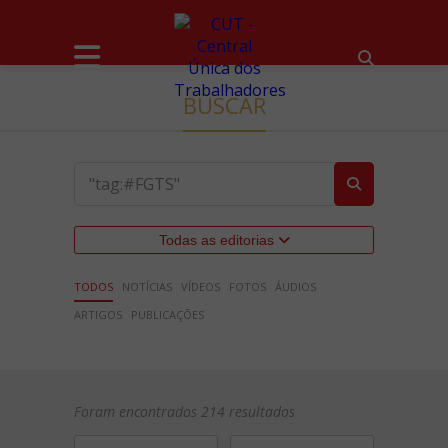
BUSCAR
Todas as editorias
TODOS
NOTÍCIAS
VÍDEOS
FOTOS
ÁUDIOS
ARTIGOS
PUBLICAÇÕES
Foram encontrados 214 resultados