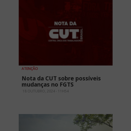
ATENÇÃO
Nota da CUT sobre possíveis
mudanças no FGTS
18 OUTUBRO, 2024 - 11H54