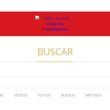
BUSCAR
AS
VÍDEOS
FOTOS
ÁUDIOS
ARTIGOS