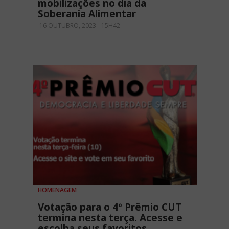
mobilizações no dia da
Soberania Alimentar
16 OUTUBRO, 2023 - 15H42
HOMENAGEM
Votação para o 4º Prêmio CUT
termina nesta terça. Acesse e
escolha seus favoritos