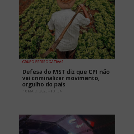
GRUPO PRERROGATIVAS
Defesa do MST diz que CPI não
vai criminalizar movimento,
orgulho do país
18 MAIO, 2023 - 10H34