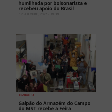
humilhada por bolsonarista e
recebeu apoio do Brasil
12 SETEMBRO, 2022 - 08H39
TRABALHO
Galpão do Armazém do Campo
do MST recebe a Feira