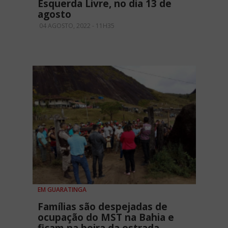
Esquerda Livre, no dia 13 de
agosto
04 AGOSTO, 2022 - 11H35
EM GUARATINGA
Famílias são despejadas de
ocupação do MST na Bahia e