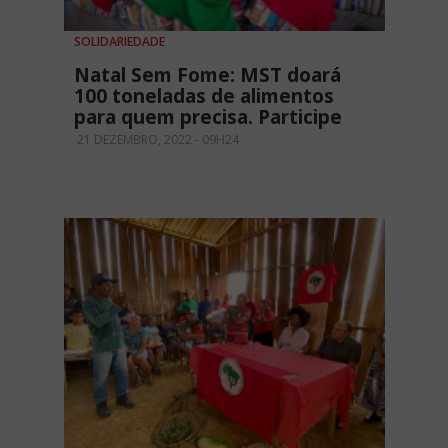
SOLIDARIEDADE
Natal Sem Fome: MST doará
100 toneladas de alimentos
para quem precisa. Participe
21 DEZEMBRO, 2022 - 09H24