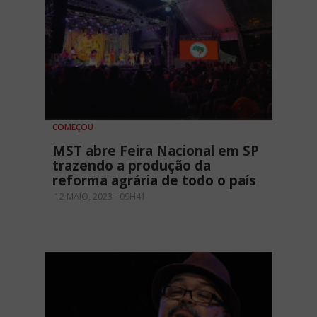
COMEÇOU
MST abre Feira Nacional em SP
trazendo a produção da
reforma agrária de todo o país
12 MAIO, 2023 - 09H41