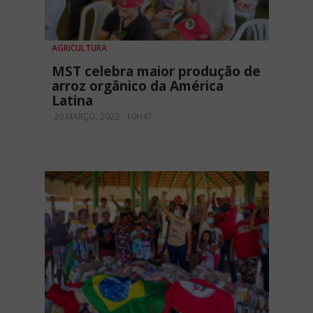
AGRICULTURA
MST celebra maior produção de
arroz orgânico da América
Latina
20 MARÇO, 2023 - 10H47