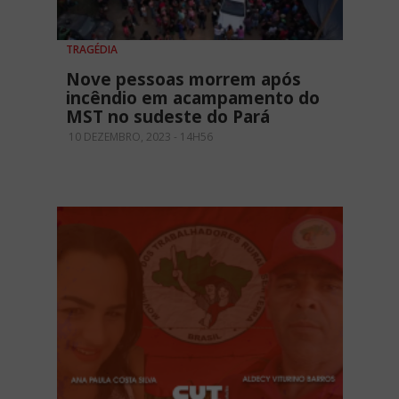
TRAGÉDIA
Nove pessoas morrem após
incêndio em acampamento do
MST no sudeste do Pará
10 DEZEMBRO, 2023 - 14H56