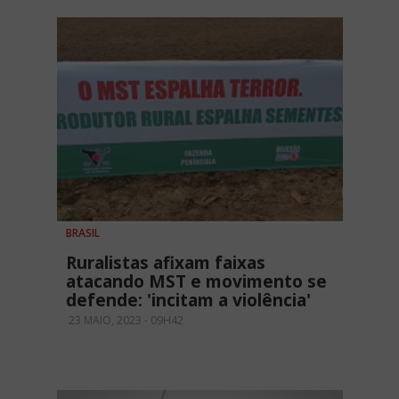
BRASIL
Ruralistas afixam faixas
atacando MST e movimento se
defende: 'incitam a violência'
23 MAIO, 2023 - 09H42