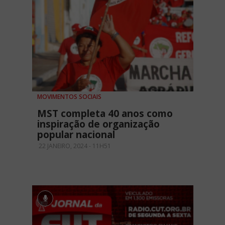
MOVIMENTOS SOCIAIS
MST completa 40 anos como
inspiração de organização
popular nacional
22 JANEIRO, 2024 - 11H51