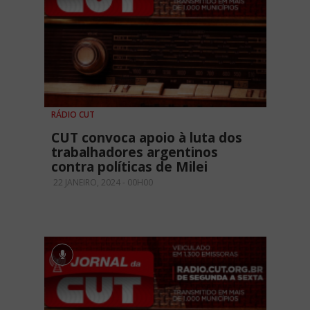
RÁDIO CUT
CUT convoca apoio à luta dos
trabalhadores argentinos
contra políticas de Milei
22 JANEIRO, 2024 - 00H00