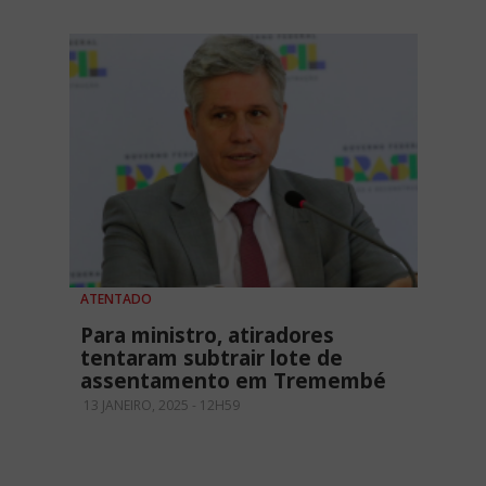
ATENTADO
Para ministro, atiradores
tentaram subtrair lote de
assentamento em Tremembé
13 JANEIRO, 2025 - 12H59