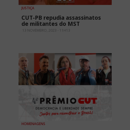
JUSTIÇA
CUT-PB repudia assassinatos
de militantes do MST
13 NOVEMBRO, 2023 - 11H13
HOMENAGENS