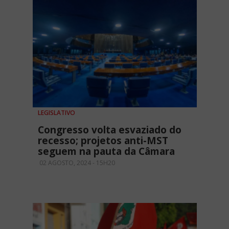
LEGISLATIVO
Congresso volta esvaziado do
recesso; projetos anti-MST
seguem na pauta da Câmara
02 AGOSTO, 2024 - 15H20