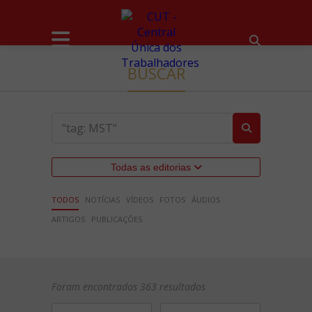
BUSCAR
Todas as editorias
TODOS
NOTÍCIAS
VÍDEOS
FOTOS
ÁUDIOS
ARTIGOS
PUBLICAÇÕES
Foram encontrados 363 resultados