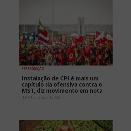
PERSEGUIÇÃO
Instalação de CPI é mais um
capítulo da ofensiva contra o
MST, diz movimento em nota
19 MAIO, 2023 - 13H29