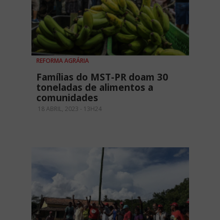
REFORMA AGRÁRIA
Famílias do MST-PR doam 30
toneladas de alimentos a
comunidades
18 ABRIL, 2023 - 13H24