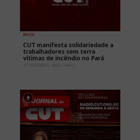
BRASIL
CUT manifesta solidariedade a
trabalhadores sem terra
vítimas de incêndio no Pará
11 DEZEMBRO, 2023 - 14H12