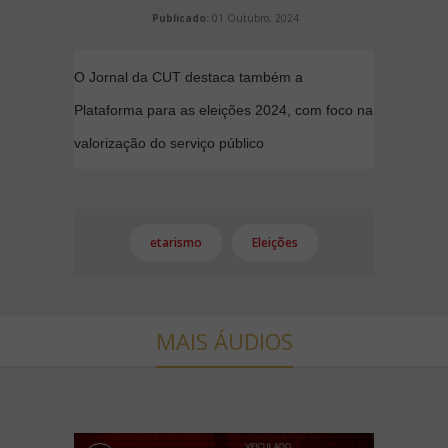
Publicado:
01 Outubro, 2024
O Jornal da CUT destaca também a
Plataforma para as eleições 2024, com foco na
valorização do serviço público
etarismo
Eleições
MAIS ÁUDIOS