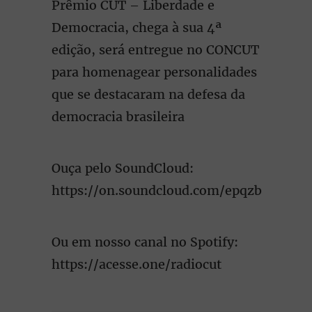
Prêmio CUT – Liberdade e
Democracia, chega à sua 4ª
edição, será entregue no CONCUT
para homenagear personalidades
que se destacaram na defesa da
democracia brasileira
Ouça pelo SoundCloud:
https://on.soundcloud.com/epqzb
Ou em nosso canal no Spotify:
https://acesse.one/radiocut