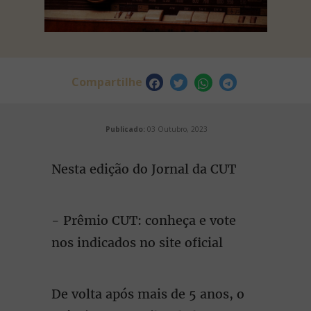
Compartilhe
Publicado:
03 Outubro, 2023
Nesta edição do Jornal da CUT
- Prêmio CUT: conheça e vote
nos indicados no site oficial
De volta após mais de 5 anos, o