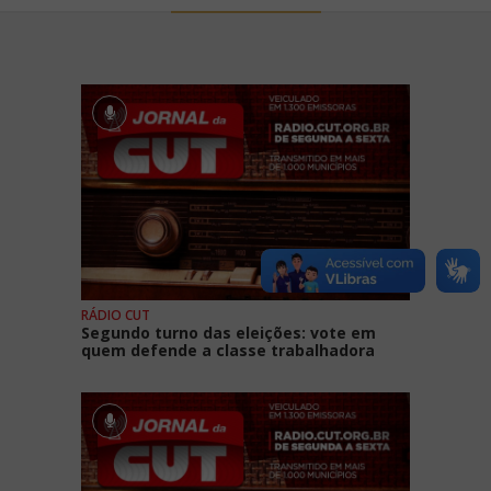
RÁDIO CUT
Segundo turno das eleições: vote em
quem defende a classe trabalhadora