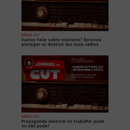
RÁDIO CUT
Vamos falar sobre etarismo? Èpreciso
proteger os direitos dos mais velhos
RÁDIO CUT
Propaganda eleitoral no trabalho: pode
ou não pode?