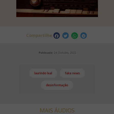
Compartilhe
Publicado:
24 Outubro, 2022
laurindo leal
fake news
desinformação
MAIS ÁUDIOS