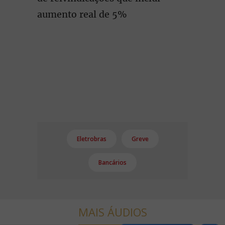
aumento real de 5%
Eletrobras
Greve
Bancários
MAIS ÁUDIOS