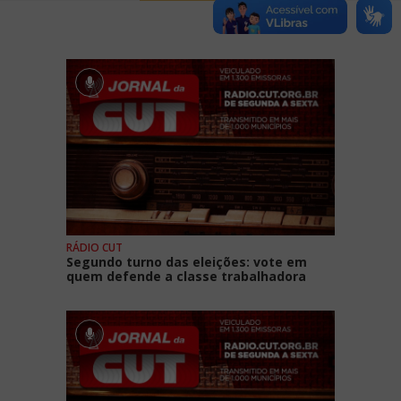
RÁDIO CUT
Segundo turno das eleições: vote em
quem defende a classe trabalhadora