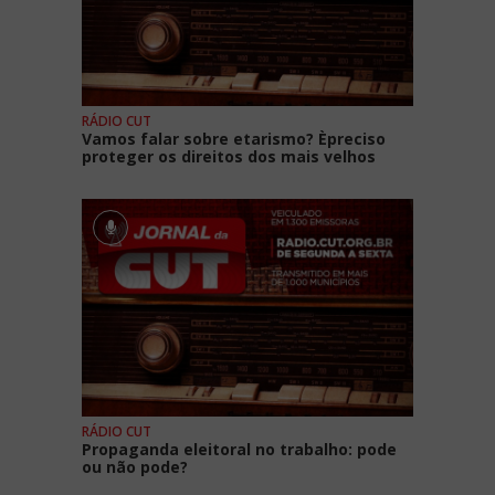
RÁDIO CUT
Vamos falar sobre etarismo? Èpreciso
proteger os direitos dos mais velhos
RÁDIO CUT
Propaganda eleitoral no trabalho: pode
ou não pode?