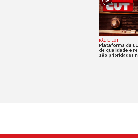
RÁDIO CUT
Plataforma da C
de qualidade e re
são prioridades n