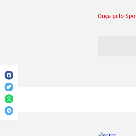
Ouça pelo Spo