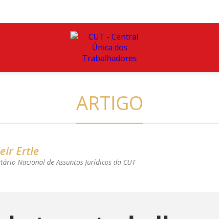
ARTIGO
eir Ertle
etário Nacional de Assuntos Jurídicos da CUT