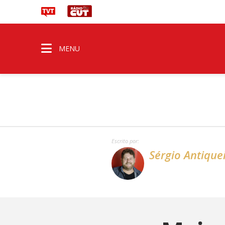
MENU
Escrito por:
Sérgio Antique