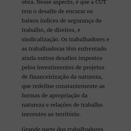
obra. Nesse aspecto, é que a CUT
tem o desafio de encarar os
baixos índices de segurança do
trabalho, de direitos, e
sindicalização. Os trabalhadores e
as trabalhadoras têm enfrentado
ainda outros desafios impostos
pelos investimentos de projetos
de financeirização da natureza,
que redefine constantemente as
formas de apropriação da
natureza e relações de trabalho
inerentes ao território.
Grande parte dos trabalhadores