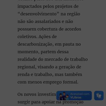
impactados pelos projetos de
“desenvolvimento” na região
não são assalariados e não
possuem cobertura de acordos
coletivos. Ações de
descarbonização, em pauta no
momento, partem dessa
realidade do mercado de trabalho
regional, visando a geração de
renda e trabalho, mas também
com menos emprego formal.
Os novos investimentos precisam
surgir para apoiar na promoção