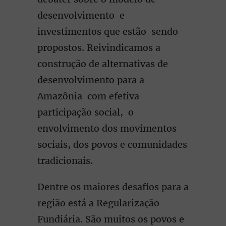
desenvolvimento e
investimentos que estão sendo
propostos. Reivindicamos a
construção de alternativas de
desenvolvimento para a
Amazônia com efetiva
participação social, o
envolvimento dos movimentos
sociais, dos povos e comunidades
tradicionais.
Dentre os maiores desafios para a
região está a Regularização
Fundiária. São muitos os povos e