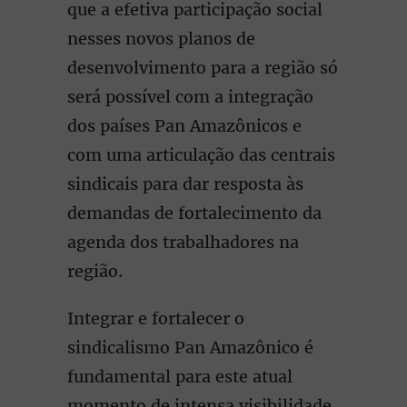
que a efetiva participação social
nesses novos planos de
desenvolvimento para a região só
será possível com a integração
dos países Pan Amazônicos e
com uma articulação das centrais
sindicais para dar resposta às
demandas de fortalecimento da
agenda dos trabalhadores na
região.
Integrar e fortalecer o
sindicalismo Pan Amazônico é
fundamental para este atual
momento de intensa visibilidade