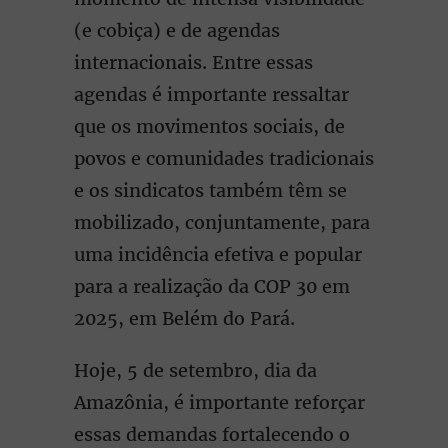
(e cobiça) e de agendas
internacionais. Entre essas
agendas é importante ressaltar
que os movimentos sociais, de
povos e comunidades tradicionais
e os sindicatos também têm se
mobilizado, conjuntamente, para
uma incidência efetiva e popular
para a realização da COP 30 em
2025, em Belém do Pará.
Hoje, 5 de setembro, dia da
Amazônia, é importante reforçar
essas demandas fortalecendo o