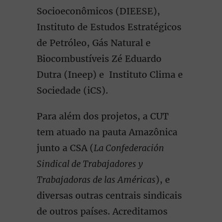
Socioeconômicos (DIEESE),
Instituto de Estudos Estratégicos
de Petróleo, Gás Natural e
Biocombustíveis Zé Eduardo
Dutra (Ineep) e Instituto Clima e
Sociedade (iCS).
Para além dos projetos, a CUT
tem atuado na pauta Amazônica
junto a CSA (
La Confederación
Sindical de Trabajadores y
Trabajadoras de las Américas
), e
diversas outras centrais sindicais
de outros países. Acreditamos