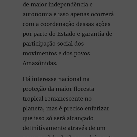
de maior independência e
autonomia e isso apenas ocorrerá
com a coordenação dessas ações
por parte do Estado e garantia de
participação social dos
movimentos e dos povos
Amazônidas.
Há interesse nacional na
proteção da maior floresta
tropical remanescente no
planeta, mas é preciso enfatizar
que isso só será alcançado
definitivamente através de um