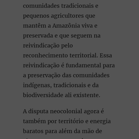
comunidades tradicionais e
pequenos agricultores que
mantêm a Amazônia viva e
preservada e que seguem na
reivindicação pelo
reconhecimento territorial. Essa
reivindicação é fundamental para
a preservação das comunidades
indígenas, tradicionais e da
biodiversidade ali existente.
A disputa neocolonial agora é
também por território e energia
baratos para além da mão de