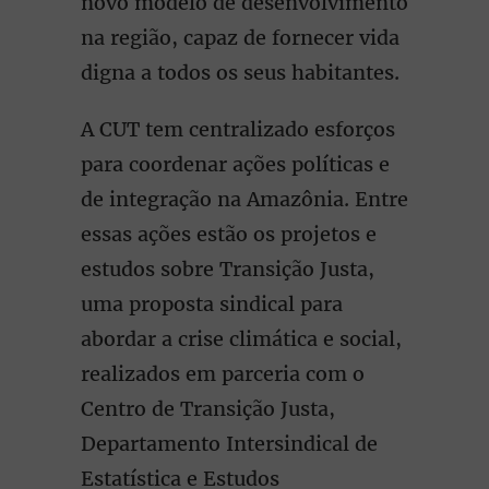
novo modelo de desenvolvimento
na região, capaz de fornecer vida
digna a todos os seus habitantes.
A CUT tem centralizado esforços
para coordenar ações políticas e
de integração na Amazônia. Entre
essas ações estão os projetos e
estudos sobre Transição Justa,
uma proposta sindical para
abordar a crise climática e social,
realizados em parceria com o
Centro de Transição Justa,
Departamento Intersindical de
Estatística e Estudos