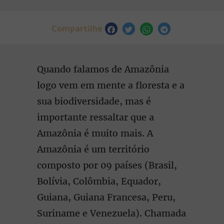
Compartilhe
Quando falamos de Amazônia
logo vem em mente a floresta e a
sua biodiversidade, mas é
importante ressaltar que a
Amazônia é muito mais. A
Amazônia é um território
composto por 09 países (Brasil,
Bolívia, Colômbia, Equador,
Guiana, Guiana Francesa, Peru,
Suriname e Venezuela). Chamada