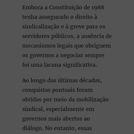
Embora a Constituição de 1988
tenha assegurado o direito à
sindicalização e à greve para os
servidores públicos, a ausência de
mecanismos legais que obriguem
os governos a negociar sempre
foi uma lacuna significativa.
Ao longo das últimas décadas,
conquistas pontuais foram
obtidas por meio da mobilização
sindical, especialmente em
governos mais abertos ao
diálogo. No entanto, essas