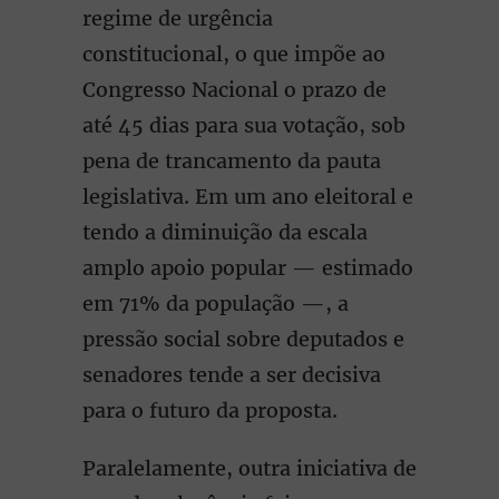
regime de urgência
constitucional, o que impõe ao
Congresso Nacional o prazo de
até 45 dias para sua votação, sob
pena de trancamento da pauta
legislativa. Em um ano eleitoral e
tendo a diminuição da escala
amplo apoio popular — estimado
em 71% da população —, a
pressão social sobre deputados e
senadores tende a ser decisiva
para o futuro da proposta.
Paralelamente, outra iniciativa de