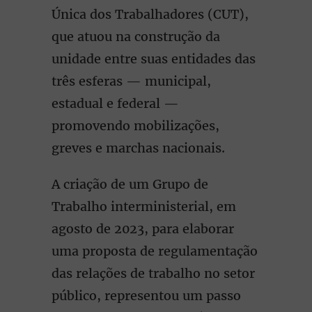
Única dos Trabalhadores (CUT),
que atuou na construção da
unidade entre suas entidades das
três esferas — municipal,
estadual e federal —
promovendo mobilizações,
greves e marchas nacionais.
A criação de um Grupo de
Trabalho interministerial, em
agosto de 2023, para elaborar
uma proposta de regulamentação
das relações de trabalho no setor
público, representou um passo