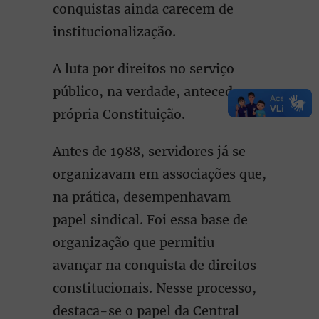
conquistas ainda carecem de
institucionalização.
A luta por direitos no serviço
público, na verdade, antecede a
própria Constituição.
Antes de 1988, servidores já se
organizavam em associações que,
na prática, desempenhavam
papel sindical. Foi essa base de
organização que permitiu
avançar na conquista de direitos
constitucionais. Nesse processo,
destaca-se o papel da Central