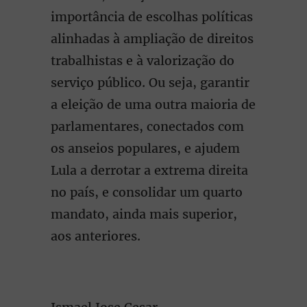
importância de escolhas políticas
alinhadas à ampliação de direitos
trabalhistas e à valorização do
serviço público. Ou seja, garantir
a eleição de uma outra maioria de
parlamentares, conectados com
os anseios populares, e ajudem
Lula a derrotar a extrema direita
no país, e consolidar um quarto
mandato, ainda mais superior,
aos anteriores.