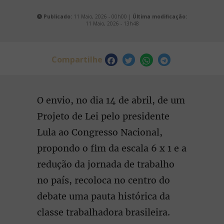
Publicado:
11 Maio, 2026 - 00h00 |
Última modificação:
11 Maio, 2026 - 13h48
Compartilhe
O envio, no dia 14 de abril, de um
Projeto de Lei pelo presidente
Lula ao Congresso Nacional,
propondo o fim da escala 6 x 1 e a
redução da jornada de trabalho
no país, recoloca no centro do
debate uma pauta histórica da
classe trabalhadora brasileira.