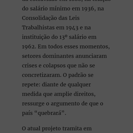
do salário mínimo em 1936, na
Consolidação das Leis
Trabalhistas em 1943 e na
instituição do 13º salário em
1962. Em todos esses momentos,
setores dominantes anunciaram
crises e colapsos que não se
concretizaram. O padrão se
repete: diante de qualquer
medida que amplie direitos,
ressurge o argumento de que o
país “quebrará”.
O atual projeto tramita em