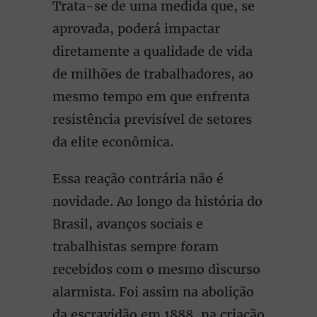
Trata-se de uma medida que, se
aprovada, poderá impactar
diretamente a qualidade de vida
de milhões de trabalhadores, ao
mesmo tempo em que enfrenta
resistência previsível de setores
da elite econômica.
Essa reação contrária não é
novidade. Ao longo da história do
Brasil, avanços sociais e
trabalhistas sempre foram
recebidos com o mesmo discurso
alarmista. Foi assim na abolição
da escravidão em 1888, na criação