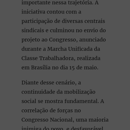
importante nessa trajetória. A
iniciativa contou com a
participação de diversas centrais
sindicais e culminou no envio do
projeto ao Congresso, anunciado
durante a Marcha Unificada da
Classe Trabalhadora, realizada
em Brasília no dia 15 de maio.
Diante desse cenário, a
continuidade da mobilização
social se mostra fundamental. A
correlação de forças no
Congresso Nacional, uma maioria
inimiga do povo, e desfavorável