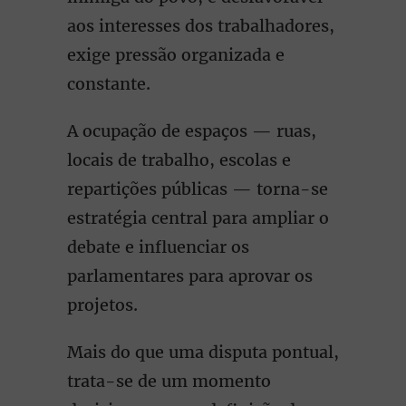
aos interesses dos trabalhadores,
exige pressão organizada e
constante.
A ocupação de espaços — ruas,
locais de trabalho, escolas e
repartições públicas — torna-se
estratégia central para ampliar o
debate e influenciar os
parlamentares para aprovar os
projetos.
Mais do que uma disputa pontual,
trata-se de um momento