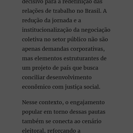
decisivo para a redefinição das
relações de trabalho no Brasil. A
redução da jornada e a
institucionalização da negociação
coletiva no setor público não são
apenas demandas corporativas,
mas elementos estruturantes de
um projeto de país que busca
conciliar desenvolvimento
econômico com justiça social.
Nesse contexto, o engajamento
popular em torno dessas pautas
também se conecta ao cenário
eleitoral, reforçando a