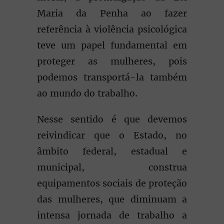
Maria da Penha ao fazer
referência à violência psicológica
teve um papel fundamental em
proteger as mulheres, pois
podemos transportá-la também
ao mundo do trabalho.
Nesse sentido é que devemos
reivindicar que o Estado, no
âmbito federal, estadual e
municipal, construa
equipamentos sociais de proteção
das mulheres, que diminuam a
intensa jornada de trabalho a