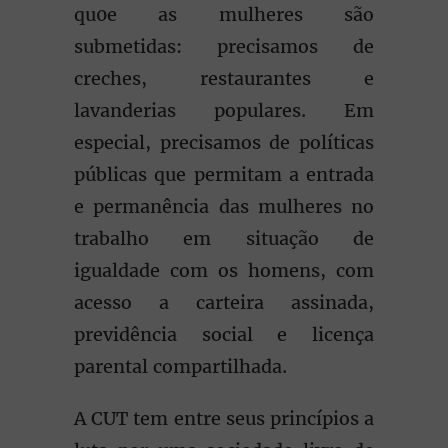
qu0e as mulheres são
submetidas: precisamos de
creches, restaurantes e
lavanderias populares. Em
especial, precisamos de políticas
públicas que permitam a entrada
e permanência das mulheres no
trabalho em situação de
igualdade com os homens, com
acesso a carteira assinada,
previdência social e licença
parental compartilhada.
A CUT tem entre seus princípios a