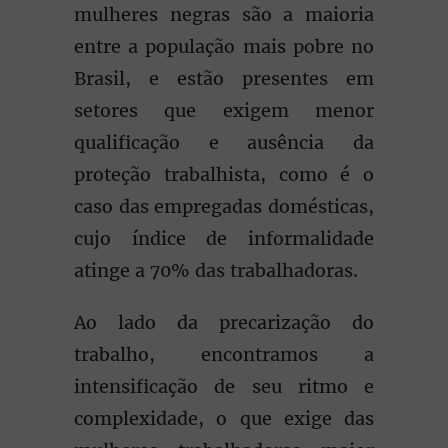
mulheres negras são a maioria
entre a população mais pobre no
Brasil, e estão presentes em
setores que exigem menor
qualificação e ausência da
proteção trabalhista, como é o
caso das empregadas domésticas,
cujo índice de informalidade
atinge a 70% das trabalhadoras.
Ao lado da precarização do
trabalho, encontramos a
intensificação de seu ritmo e
complexidade, o que exige das