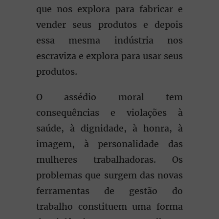
que nos explora para fabricar e
vender seus produtos e depois
essa mesma indústria nos
escraviza e explora para usar seus
produtos.
O assédio moral tem
consequências e violações à
saúde, à dignidade, à honra, à
imagem, à personalidade das
mulheres trabalhadoras. Os
problemas que surgem das novas
ferramentas de gestão do
trabalho constituem uma forma