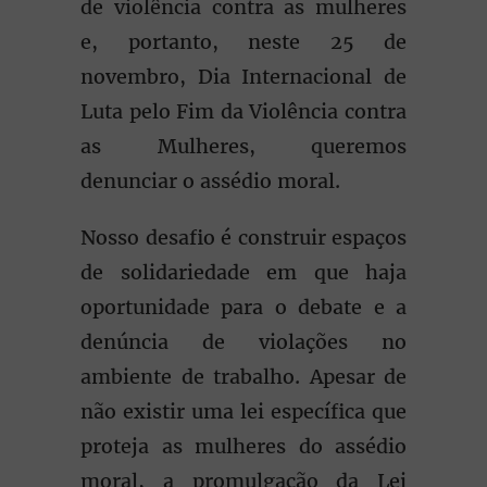
de violência contra as mulheres
e, portanto, neste 25 de
novembro, Dia Internacional de
Luta pelo Fim da Violência contra
as Mulheres, queremos
denunciar o assédio moral.
Nosso desafio é construir espaços
de solidariedade em que haja
oportunidade para o debate e a
denúncia de violações no
ambiente de trabalho. Apesar de
não existir uma lei específica que
proteja as mulheres do assédio
moral, a promulgação da Lei