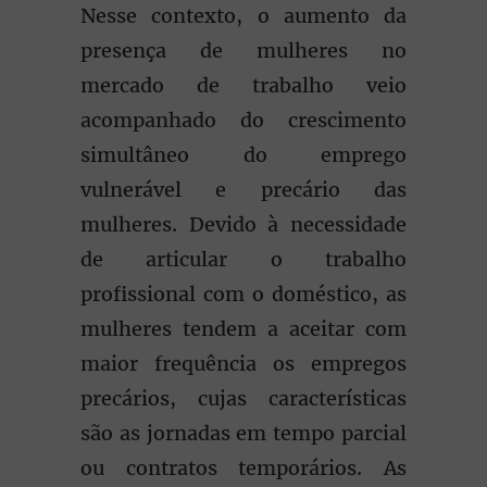
Nesse contexto, o aumento da
presença de mulheres no
mercado de trabalho veio
acompanhado do crescimento
simultâneo do emprego
vulnerável e precário das
mulheres. Devido à necessidade
de articular o trabalho
profissional com o doméstico, as
mulheres tendem a aceitar com
maior frequência os empregos
precários, cujas características
são as jornadas em tempo parcial
ou contratos temporários. As