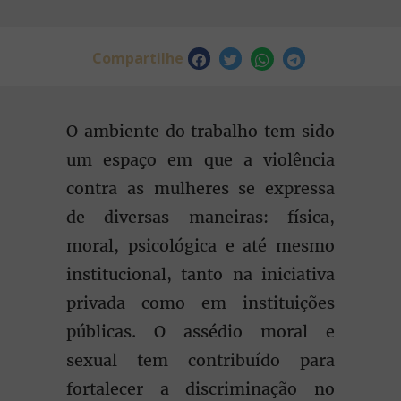
Compartilhe
O ambiente do trabalho tem sido
um espaço em que a violência
contra as mulheres se expressa
de diversas maneiras: física,
moral, psicológica e até mesmo
institucional, tanto na iniciativa
privada como em instituições
públicas. O assédio moral e
sexual tem contribuído para
fortalecer a discriminação no