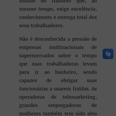
mundo do trabalho que, ao
mesmo tempo, exige excelência,
conhecimento e entrega total dos
seus trabalhadores.
Não é desconhecida a pressão de
empresas multinacionais de
supermercados sobre o tempo
que suas trabalhadoras levam
para ir ao banheiro, sendo
capazes de obrigar suas
funcionárias a usarem fraldas. As
operadoras de telemarketing,
grandes empregadoras de
mulheres também tem sido alvo