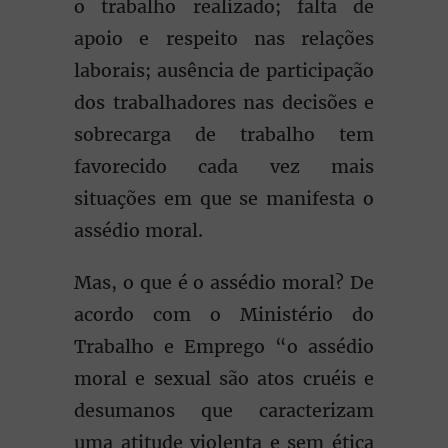
o trabalho realizado; falta de
apoio e respeito nas relações
laborais; ausência de participação
dos trabalhadores nas decisões e
sobrecarga de trabalho tem
favorecido cada vez mais
situações em que se manifesta o
assédio moral.
Mas, o que é o assédio moral? De
acordo com o Ministério do
Trabalho e Emprego “o assédio
moral e sexual são atos cruéis e
desumanos que caracterizam
uma atitude violenta e sem ética