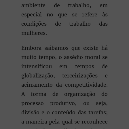
ambiente de trabalho, em
especial no que se refere às
condições de trabalho das
mulheres.
Embora saibamos que existe há
muito tempo, o assédio moral se
intensificou em tempos de
globalização, terceirizações e
acirramento da competitividade.
A forma de organização do
processo produtivo, ou seja,
divisão e o conteúdo das tarefas;
a maneira pela qual se reconhece