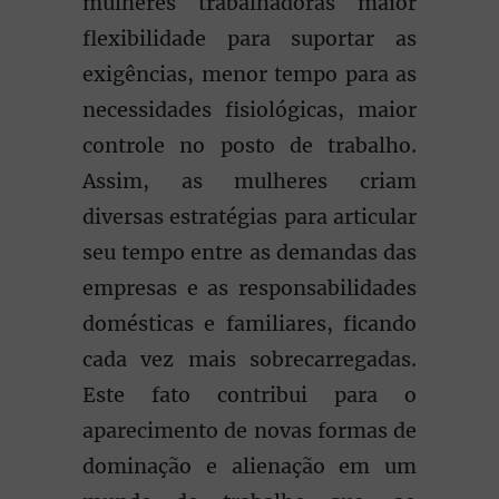
mulheres trabalhadoras maior
flexibilidade para suportar as
exigências, menor tempo para as
necessidades fisiológicas, maior
controle no posto de trabalho.
Assim, as mulheres criam
diversas estratégias para articular
seu tempo entre as demandas das
empresas e as responsabilidades
domésticas e familiares, ficando
cada vez mais sobrecarregadas.
Este fato contribui para o
aparecimento de novas formas de
dominação e alienação em um