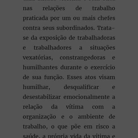
nas relações de trabalho
praticada por um ou mais chefes
contra seus subordinados. Trata-
se da exposição de trabalhadoras
e trabalhadores a situações
vexatórias, constrangedoras e
humilhantes durante o exercício
de sua função. Esses atos visam
humilhar, desqualificar e
desestabilizar emocionalmente a
relação da vítima com a
organização e o ambiente de
trabalho, o que põe em risco a
saúde, a própria vida da vítima e