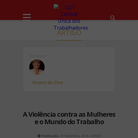
ARTIGO
Escrito por:
Rosane da Silva
A Violência contra as Mulheres
e o Mundo do Trabalho
Publicado:
25 Novembro, 2014 - 00h00