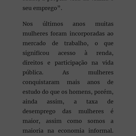
seu emprego”.
Nos últimos anos muitas
mulheres foram incorporadas ao
mercado de trabalho, o que
significou acesso à renda,
direitos e participação na vida
pública. As mulheres
conquistaram mais anos de
estudo do que os homens, porém,
ainda assim, a taxa de
desemprego das mulheres é
maior, assim como somos a
maioria na economia informal.