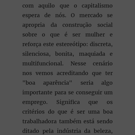
com aquilo que o capitalismo
espera de nós. O mercado se
apropria da construção social
sobre o que é ser mulher e
reforça este estereótipo: discreta,
silenciosa, bonita, maquiada e
multifuncional. Nesse cenário
nos vemos acreditando que ter
"boa aparência" seria algo
importante para se conseguir um
emprego. Significa que os
critérios do que é ser uma boa
trabalhadora também está sendo
ditado pela indústria da beleza,