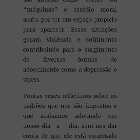
“máquinas” o assédio moral
acaba por ter um espaço propício
para aparecer. Essas situações
geram violência e sofrimento
contribuindo para o surgimento
de diversas formas de
adoecimento como a depressão e
stress.
Poucas vezes refletimos sobre os
padrões que nos são impostos e
que acabamos adotando em
nosso dia- a – dia, sem nos dar
conta de que ele está conectado