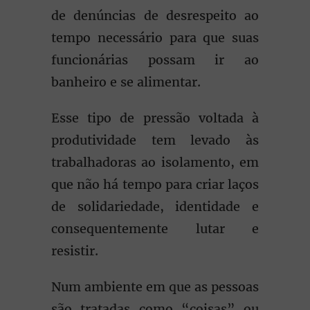
de denúncias de desrespeito ao
tempo necessário para que suas
funcionárias possam ir ao
banheiro e se alimentar.
Esse tipo de pressão voltada à
produtividade tem levado às
trabalhadoras ao isolamento, em
que não há tempo para criar laços
de solidariedade, identidade e
consequentemente lutar e
resistir.
Num ambiente em que as pessoas
são tratadas como “coisas” ou