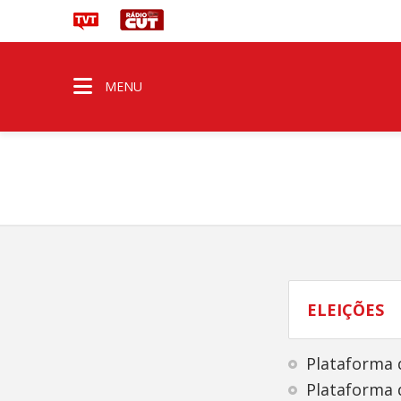
MENU
ELEIÇÕES
Plataforma 
Plataforma 