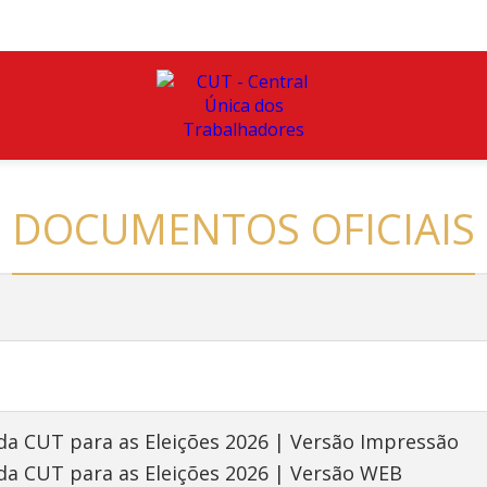
DOCUMENTOS OFICIAIS
da CUT para as Eleições 2026 | Versão Impressão
da CUT para as Eleições 2026 | Versão WEB