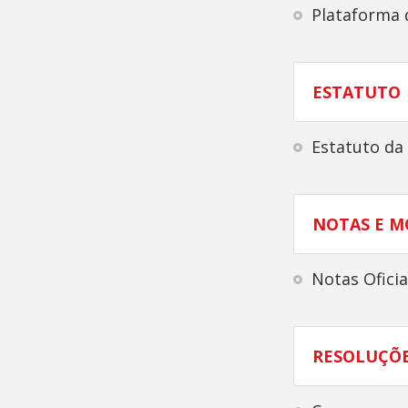
Plataforma 
ESTATUTO
Estatuto da
NOTAS E M
Notas Ofici
RESOLUÇÕ