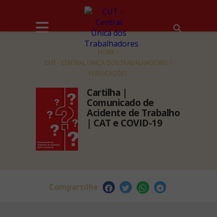
HOME
CUT - CENTRAL ÚNICA DOS TRABALHADORES
PUBLICAÇÕES
Cartilha |
Comunicado de
Acidente de Trabalho
| CAT e COVID-19
Compartilhe