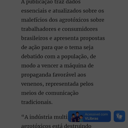
A publicação traz dados
essenciais e atualizados sobre os
malefícios dos agrotóxicos sobre
trabalhadores e consumidores
brasileiros e apresenta propostas
de ação para que o tema seja
debatido com a população, de
modo a vencer a máquina de
propaganda favorável aos
venenos, representada pelos
meios de comunicação
tradicionais.
“A indústria multinacional dos
agrotóxicos está destruindo