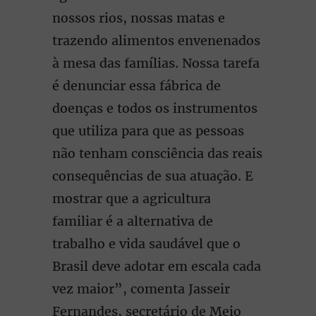
nossos rios, nossas matas e
trazendo alimentos envenenados
à mesa das famílias. Nossa tarefa
é denunciar essa fábrica de
doenças e todos os instrumentos
que utiliza para que as pessoas
não tenham consciência das reais
consequências de sua atuação. E
mostrar que a agricultura
familiar é a alternativa de
trabalho e vida saudável que o
Brasil deve adotar em escala cada
vez maior”, comenta Jasseir
Fernandes, secretário de Meio