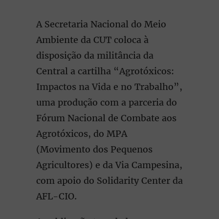
A Secretaria Nacional do Meio
Ambiente da CUT coloca à
disposição da militância da
Central a cartilha “Agrotóxicos:
Impactos na Vida e no Trabalho”,
uma produção com a parceria do
Fórum Nacional de Combate aos
Agrotóxicos, do MPA
(Movimento dos Pequenos
Agricultores) e da Via Campesina,
com apoio do Solidarity Center da
AFL-CIO.