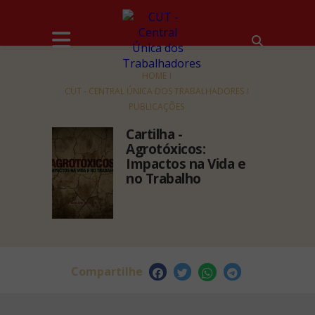
HOME
CUT - CENTRAL ÚNICA DOS TRABALHADORES
PUBLICAÇÕES
Cartilha -
Agrotóxicos:
Impactos na Vida e
no Trabalho
Compartilhe