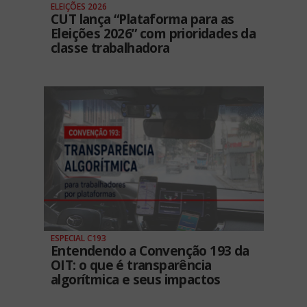
ELEIÇÕES 2026
CUT lança “Plataforma para as
Eleições 2026” com prioridades da
classe trabalhadora
ESPECIAL C193
Entendendo a Convenção 193 da
OIT: o que é transparência
algorítmica e seus impactos