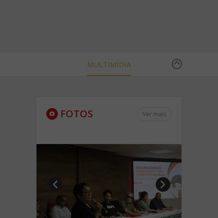
MULTIMÍDIA
FOTOS
Ver mais