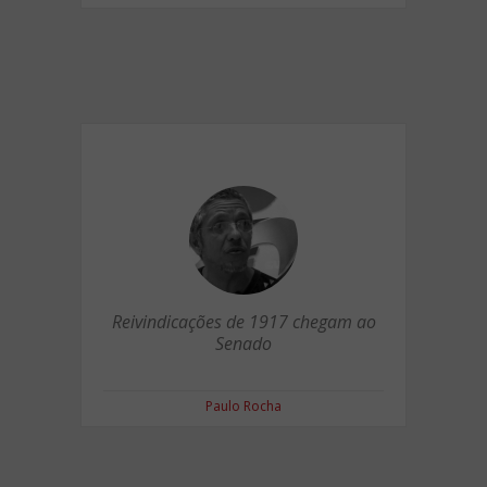
Reivindicações de 1917 chegam ao
Senado
Paulo Rocha