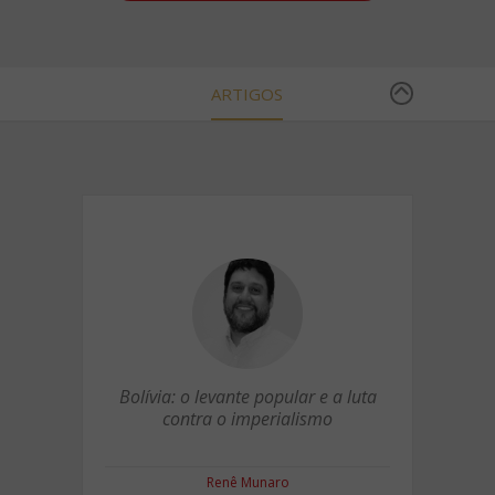
ARTIGOS
Bolívia: o levante popular e a luta
contra o imperialismo
Renê Munaro