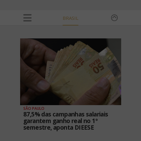
BRASIL
SÃO PAULO
87,5% das campanhas salariais
garantem ganho real no 1º
semestre, aponta DIEESE