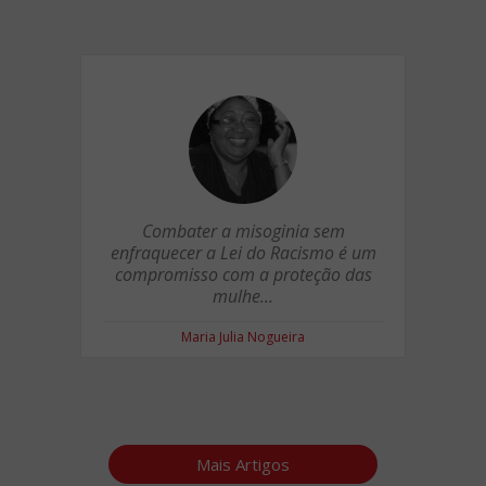
Combater a misoginia sem
enfraquecer a Lei do Racismo é um
compromisso com a proteção das
mulhe...
Maria Julia Nogueira
Mais Artigos