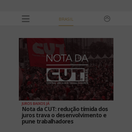
BRASIL
JUROS BAIXOS JÁ
Nota da CUT: redução tímida dos
juros trava o desenvolvimento e
pune trabalhadores