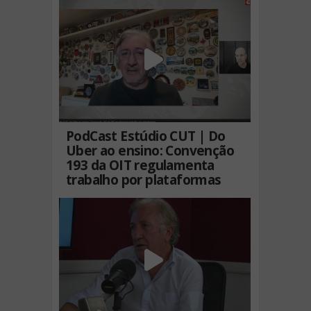
PodCast Estúdio CUT | Do
Uber ao ensino: Convenção
193 da OIT regulamenta
trabalho por plataformas