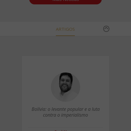
ARTIGOS
Bolívia: o levante popular e a luta
contra o imperialismo