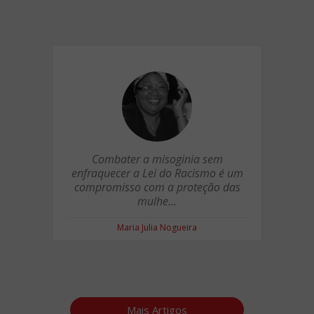
Combater a misoginia sem
enfraquecer a Lei do Racismo é um
compromisso com a proteção das
mulhe...
Maria Julia Nogueira
Mais Artigos