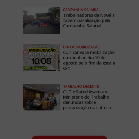
CAMPANHA SALARIAL
Trabalhadores da Novelis
fazem paralisação pela
Campanha Salarial
DIA DE MOBILIZAÇÃO
CUT convoca mobilização
nacional no dia 10 de
agosto pelo fim da escala
6x1
TRABALHO DECENTE
CUT e Sated levam ao
Ministério do Trabalho
denúncias sobre
precarização na cultura