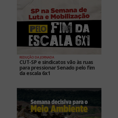
REDUÇÃO DA JORNADA
CUT-SP e sindicatos vão às ruas
para pressionar Senado pelo fim
da escala 6x1