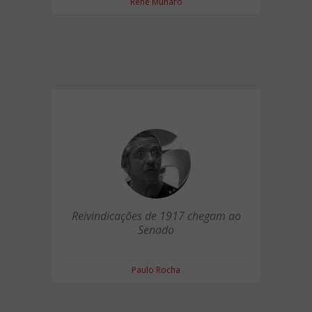
Renê Munaro
Reivindicações de 1917 chegam ao
Senado
Paulo Rocha